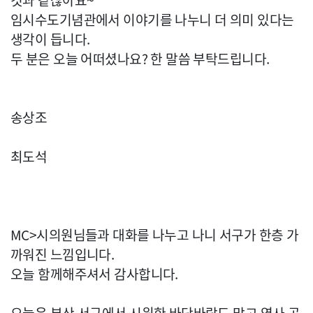
것과 같잖아요~
임시수도기념관에서 이야기를 나누니 더 의미 있다는
생각이 듭니다.
두 분은 오늘 어떠셨나요? 한 말씀 부탁드립니다.
송상조
최도석
MC>시의원님들과 대화를 나누고 나니 서구가 한층 가
까워진 느낌입니다.
오늘 함께해주셔서 감사합니다.