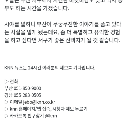
오늘은 부산 서구에서 시원한 바닷바람도 맞고 역사 공
부도 하는 시간을 가졌습니다.
시야를 넓히니 부산이 무궁무진한 이야기를 품고 있다
는 사실을 알게 됐는데요, 좀 더 특별하고 유익한 경험
을 하고 싶다면 서구가 좋은 선택지가 될 것 같습니다.
KNN 뉴스는 24시간 여러분의 제보를 기다립니다.
▷ 전화
부산 051-850-9000
경남 055-283-0505
▷ 이메일
jebo@knn.co.kr
▷ knn 홈페이지/앱 접속, 시청자 제보 누르기
▷ 카카오톡 친구찾기 @knn