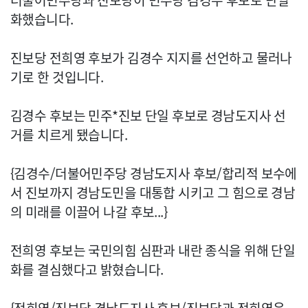
더불어민주당과 진보당이 민주당 김경수 후보로 단일
화했습니다.
진보당 전희영 후보가 김경수 지지를 선언하고 물러나
기로 한 것입니다.
김경수 후보는 민주*진보 단일 후보로 경남도지사 선
거를 치르게 됐습니다.
{김경수/더불어민주당 경남도지사 후보/합리적 보수에
서 진보까지 경남도민을 대통합 시키고 그 힘으로 경남
의 미래를 이끌어 나갈 후보...}
전희영 후보는 국민의힘 심판과 내란 종식을 위해 단일
화를 결심했다고 밝혔습니다.