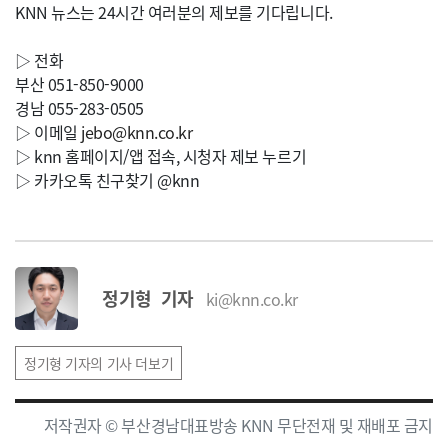
KNN 뉴스는 24시간 여러분의 제보를 기다립니다.
▷ 전화
부산 051-850-9000
경남 055-283-0505
▷ 이메일
jebo@knn.co.kr
▷ knn 홈페이지/앱 접속, 시청자 제보 누르기
▷ 카카오톡 친구찾기 @knn
정기형 기자
ki@knn.co.kr
정기형 기자의 기사 더보기
저작권자 © 부산경남대표방송 KNN 무단전재 및 재배포 금지