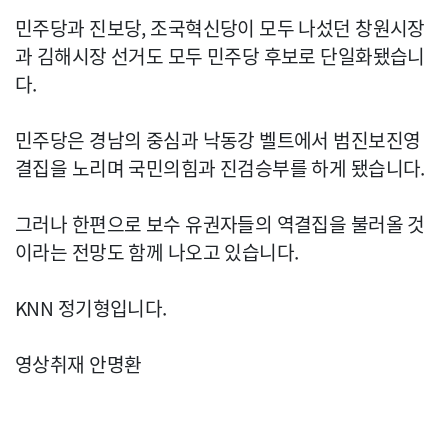
민주당과 진보당, 조국혁신당이 모두 나섰던 창원시장
과 김해시장 선거도 모두 민주당 후보로 단일화됐습니
다.
민주당은 경남의 중심과 낙동강 벨트에서 범진보진영
결집을 노리며 국민의힘과 진검승부를 하게 됐습니다.
그러나 한편으로 보수 유권자들의 역결집을 불러올 것
이라는 전망도 함께 나오고 있습니다.
KNN 정기형입니다.
영상취재 안명환