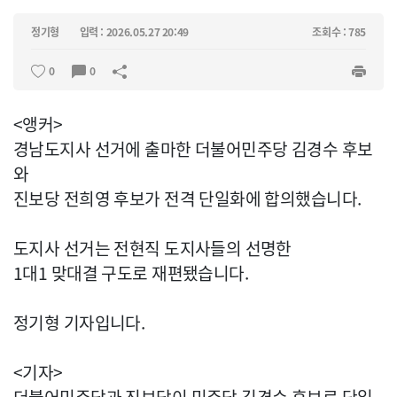
정기형
입력 : 2026.05.27 20:49
조회수 : 785
0
0
<앵커>
경남도지사 선거에 출마한 더불어민주당 김경수 후보
와
진보당 전희영 후보가 전격 단일화에 합의했습니다.
도지사 선거는 전현직 도지사들의 선명한
1대1 맞대결 구도로 재편됐습니다.
정기형 기자입니다.
<기자>