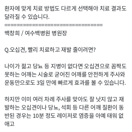
환자에 맞게 치료 방법도 다르게 선택해야 치료 결과도
달라질 수 있습니다.
================================
백창희 / 여수백병원 병원장
Q.오십견, 빨리 치료하고 재발 줄이려면?
나이가 젊고 당뇨 등 지병이 없다면 오십견으로 꼼짝도
못하는 어깨는 시술로 굳어진 어깨를 안전하게 주사와
운동만으로도 3일 만에 빠르게 효과를 볼 수 있습니다.
하지만 이미 여러 차례 주사를 맞아도 잘 낫지 않고 재
발하는 오십견이나 당뇨, 석회 등 다른 어깨 질환이 동
반된 경우는 10분 정도 레이저로 염증을 아예 태워 없
애고