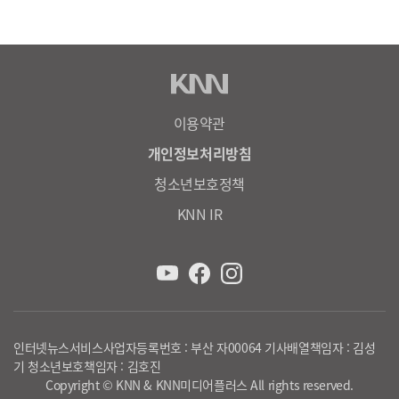
이용약관
개인정보처리방침
청소년보호정책
KNN IR
인터넷뉴스서비스사업자등록번호 : 부산 자00064 기사배열책임자 : 김성
기 청소년보호책임자 : 김호진
Copyright © KNN & KNN미디어플러스 All rights reserved.