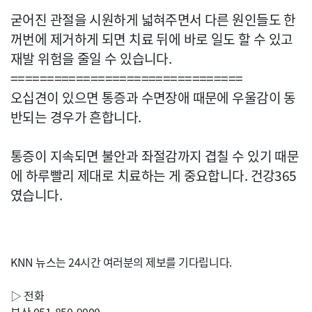
굳어진 관절을 시원하게 넓혀주면서 다른 원인들도 한
꺼번에 제거하게 되면 치료 뒤에 바로 일도 할 수 있고
재발 위험을 줄일 수 있습니다.
================================
오십견이 있으면 통증과 수면장애 때문에 우울감이 동
반되는 경우가 흔합니다.
통증이 지속되면 불안과 좌절감까지 겹칠 수 있기 때문
에 하루빨리 제대로 치료하는 게 중요합니다. 건강365
였습니다.
KNN 뉴스는 24시간 여러분의 제보를 기다립니다.
▷ 전화