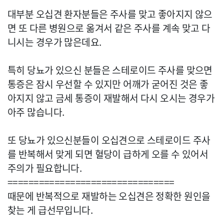
대부분 오십견 환자분들은 주사를 맞고 좋아지지 않으
면 또 다른 병원으로 옮겨서 같은 주사를 계속 맞고 다
니시는 경우가 많은데요.
특히 당뇨가 있으신 분들은 스테로이드 주사를 맞으면
통증은 잠시 우선할 수 있지만 어깨가 굳어진 것은 좋
아지지 않고 금세 통증이 재발해서 다시 오시는 경우가
아주 많습니다.
또 당뇨가 있으신분들이 오십견으로 스테로이드 주사
를 반복해서 맞게 되면 혈당이 급하게 오를 수 있어서
주의가 필요합니다.
================================
때문에 반복적으로 재발하는 오십견은 정확한 원인을
찾는 게 급선무입니다.