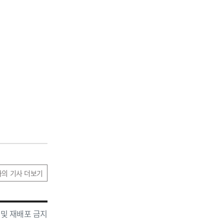
자의 기사 더보기
 및 재배포 금지