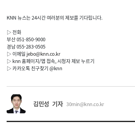
KNN 뉴스는 24시간 여러분의 제보를 기다립니다.
▷ 전화
부산 051-850-9000
경남 055-283-0505
▷ 이메일
jebo@knn.co.kr
▷ knn 홈페이지/앱 접속, 시청자 제보 누르기
▷ 카카오톡 친구찾기 @knn
김민성 기자
30min@knn.co.kr