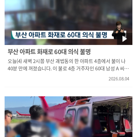
부산 아파트 화재로 60대 의식 불명
오늘(4) 새벽 2시쯤 부산 괘법동의 한 아파트 4층에서 불이 나
40분 만에 꺼졌습니다. 이 불로 4층 거주자인 60대 남성 A 씨가
가스를 흡입한 채 쓰러져 병원으로 옮겨졌지만 의식을
2026.08.04
회복하지 못하고 있습니다. 경찰은 집안의 가스 배관이 훼손된
것을 확인하고 여러 가능성을 확인하고 있습니다.