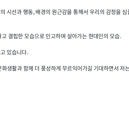
터의 시선과 행동, 배경의 원근감을 통해서 우리의 감정을 
하고 결핍한 모습으로 인고하며 살아가는 현대인의 모습.
고 있습니다.
 문화생활과 함께 더 풍성하게 무르익어가길 기대하면서 저는