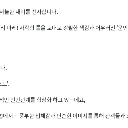
 서늘한 재미를 선사합니다.
 마레! 사각형 틀을 토대로 강렬한 색감과 어우러진 '문민 
다.
드'.
적인 인간관계를 형상화 하고 있는데요,
작업에서는 풍부한 입체감과 단순한 이미지를 통해 관객들과 