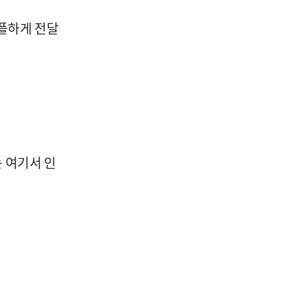
심플하게 전달
 여기서 인