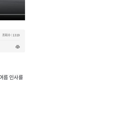
조회수 : 1319
 여름 인사를