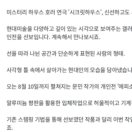
미스터리 하우스 호러 연극 '시크릿하우스', 신선하고도
현대미술을 다양하고 깊이 있는 시각으로 보여주는 갤러리
인전을 선보입니다. 계속해서 만나보시죠.
선을 따라 나뉜 공간과 단순하게 표현된 사람의 형태.
사각형 틀 속에서 살아가는 현대인의 모습을 담아냈습니
오는 8월 10일까지 펼쳐지는 문민 작가의 개인전 '에피소
알루미늄 평판을 활용한 입체작업으로 허울적이고 기계
기존 스템핑 기법을 통해 선보였던 작품과 달리 이번 
죠.