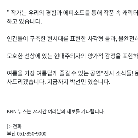
" 작가는 우리의 경험과 에피소드를 통해 작품 속 캐릭
하고 있습니다.
인간들이 구축한 현시대를 표현한 사각형 틀과, 불완전
모호한 선상에 있는 현대주의자의 양가적 감정을 표현하
여름을 가장 여름답게 즐길 수 있는 공연*전시 소식들!
사드리겠습니다. 지금까지 박선민 였습니다.
KNN 뉴스는 24시간 여러분의 제보를 기다립니다.
▷ 전화
부산 051-850-9000