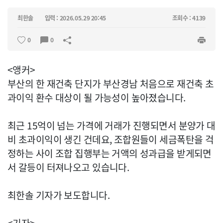
최한솔
입력 : 2026.05.29 20:45
조회수 : 4139
0
0
<앵커>
부산의 한 재건축 단지가 부산경남 처음으로 재건축 초
과이익 환수 대상이 될 가능성이 높아졌습니다.
최근 15억이 넘는 가격에 거래가 진행되면서 분양가 대
비 초과이익이 생긴 건데요, 조합원들이 세금폭탄을 걱
정하는 사이 조합 집행부는 거액의 성과급을 받게되면
서 갈등이 터져나오고 있습니다.
최한솔 기자가 보도합니다.