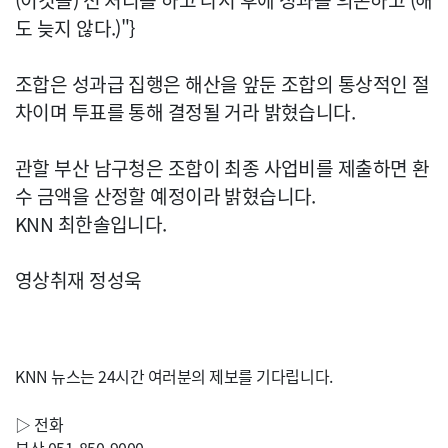
(이것을) 선 처리를 하고 나서 후에 성과를 의논하고 (해
도 늦지 않다.)"}
조합은 성과급 집행은 해산을 앞둔 조합의 통상적인 절
차이며 투표를 통해 결정될 거라 밝혔습니다.
관할 부산 남구청은 조합이 최종 사업비를 제출하면 환
수 금액을 산정할 예정이라 밝혔습니다.
KNN 최한솔입니다.
영상취재 정성욱
KNN 뉴스는 24시간 여러분의 제보를 기다립니다.
▷ 전화