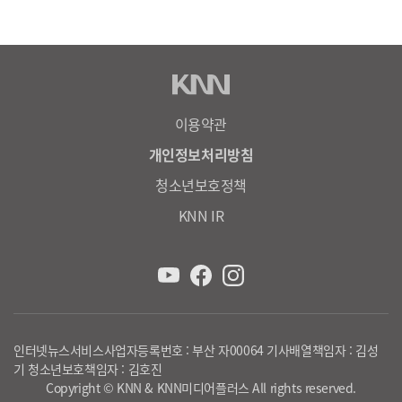
이용약관
개인정보처리방침
청소년보호정책
KNN IR
인터넷뉴스서비스사업자등록번호 : 부산 자00064 기사배열책임자 : 김성
기 청소년보호책임자 : 김호진
Copyright © KNN & KNN미디어플러스 All rights reserved.