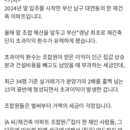
<기자>
2024년 말 입주를 시작한 부산 남구 대연동의 한 재건
축 아파트입니다.
올해 말 조합 해산을 앞두고 부산*경남 최초로 재건축
단지 초과이익 환수가 유력하게 됐습니다.
초과이익 환수는 조합원이 얻은 이익이 인근 집값 상승
분과 건설비용을 빼고도 남았을 때 부과하는 세금인데,
최근 34평 기준 실거래가가 분양가의 2배를 훌쩍 넘는
15억 중반에 형성되면서 초과이익이 발생한 겁니다.
조합원들은 벌써부터 거액의 세금이 걱정입니다.
{A 씨/재건축 아파트 조합원/"집이 한 채인 사람들, 그