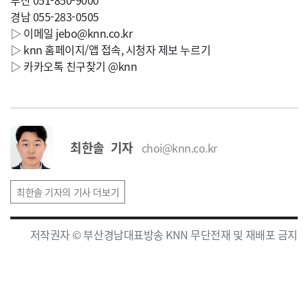
부산 051-850-9000
경남 055-283-0505
▷ 이메일
jebo@knn.co.kr
▷ knn 홈페이지/앱 접속, 시청자 제보 누르기
▷ 카카오톡 친구찾기 @knn
최한솔 기자
choi@knn.co.kr
최한솔 기자의 기사 더보기
저작권자 © 부산경남대표방송 KNN 무단전재 및 재배포 금지