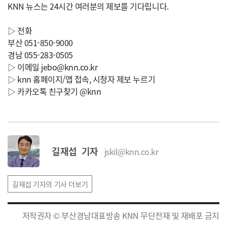
KNN 뉴스는 24시간 여러분의 제보를 기다립니다.
▷ 전화
부산 051-850-9000
경남 055-283-0505
▷ 이메일
jebo@knn.co.kr
▷ knn 홈페이지/앱 접속, 시청자 제보 누르기
▷ 카카오톡 친구찾기 @knn
길재섭 기자
jskil@knn.co.kr
길재섭 기자의 기사 더보기
저작권자 © 부산경남대표방송 KNN 무단전재 및 재배포 금지