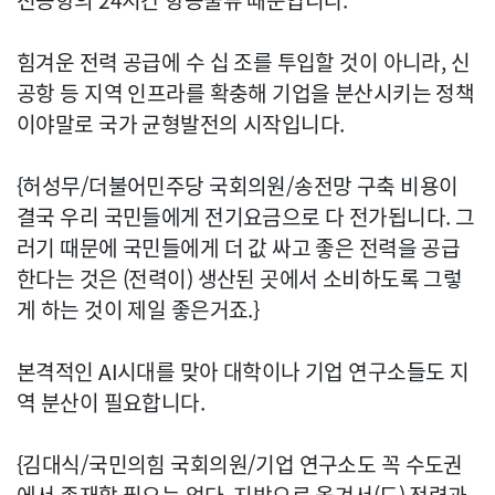
천공항의 24시간 항공물류 때문입니다.
힘겨운 전력 공급에 수 십 조를 투입할 것이 아니라, 신
공항 등 지역 인프라를 확충해 기업을 분산시키는 정책
이야말로 국가 균형발전의 시작입니다.
{허성무/더불어민주당 국회의원/송전망 구축 비용이
결국 우리 국민들에게 전기요금으로 다 전가됩니다. 그
러기 때문에 국민들에게 더 값 싸고 좋은 전력을 공급
한다는 것은 (전력이) 생산된 곳에서 소비하도록 그렇
게 하는 것이 제일 좋은거죠.}
본격적인 AI시대를 맞아 대학이나 기업 연구소들도 지
역 분산이 필요합니다.
{김대식/국민의힘 국회의원/기업 연구소도 꼭 수도권