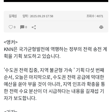
길재섭
입력 : 2025.09.29 17:58
조회수 : 4071
0
0
<앵커>
KNN은 국가균형발전에 역행하는 정부의 전력 송전 계
획을 기획 보도하고 있습니다.
'수도권 전력 집중, 지역 불균형 가속 ' 기획 다섯 번째
순서, 오늘은 마지막으로, 수도권 전력 공급에 막대한
예산을 쏟아 부을 것이 아니라, 지역 인프라 확충을 통
한 전력 수요 분산이 더 시급하다는 내용을 길재섭 기
자가 보도합니다.