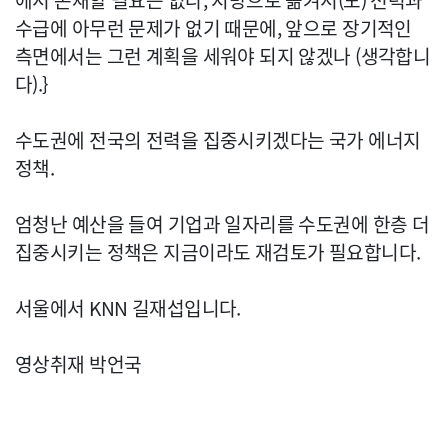
에서 존재할 필요는 없다, 지방으로 옮겨서(도) 전력과
수급에 아무런 문제가 없기 때문에, 앞으로 장기적인
측면에서는 그런 계획을 세워야 되지 않겠나 (생각합니
다).}
수도권에 전국의 전력을 집중시키겠다는 국가 에너지
정책.
엄청난 예산을 들여 기업과 일자리를 수도권에 한층 더
집중시키는 정책은 지금이라도 재검토가 필요합니다.
서울에서 KNN 길재섭입니다.
영상취재 박언국