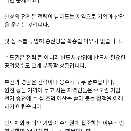
각한 문제이고.}
발상의 전환은 전력이 남아도는 지역으로 기업과 산단
을 옮기는 것입니다.
몇 십 조를 투입해 송전망을 확충할 이유가 없습니다.
수도권은 전력 뿐 아니라 반도체 산업에 반드시 필요한
공업용수도 크게 부족할 상황입니다.
부산과 경남은 전력이나 용수가 모두 풍부합니다. 또
원전 등을 가까이 두고 사는 지역민들은 수도권 기업
전기 송전에 수 십 조의 예산을 쏟아 붓는 정책을 이해
하기 어렵습니다.
반도체와 바이오 기업이 수도권에 집중하는 이유는 인