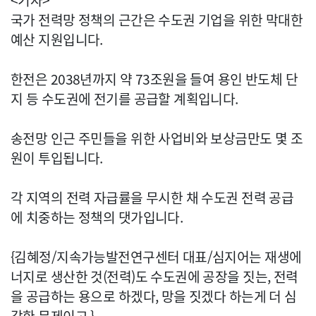
<기자>
국가 전력망 정책의 근간은 수도권 기업을 위한 막대한
예산 지원입니다.
한전은 2038년까지 약 73조원을 들여 용인 반도체 단
지 등 수도권에 전기를 공급할 계획입니다.
송전망 인근 주민들을 위한 사업비와 보상금만도 몇 조
원이 투입됩니다.
각 지역의 전력 자급률을 무시한 채 수도권 전력 공급
에 치중하는 정책의 댓가입니다.
{김혜정/지속가능발전연구센터 대표/심지어는 재생에
너지로 생산한 것(전력)도 수도권에 공장을 짓는, 전력
을 공급하는 용으로 하겠다, 망을 짓겠다 하는게 더 심