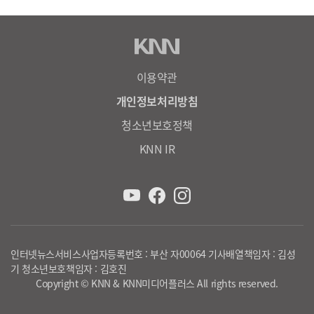
이용약관
개인정보처리방침
청소년보호정책
KNN IR
인터넷뉴스서비스사업자등록번호 : 부산 자00064 기사배열책임자 : 김성
기 청소년보호책임자 : 김호진
Copyright © KNN & KNN미디어플러스 All rights reserved.