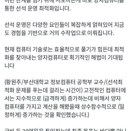
이런 한계를 넘기 위해 시도하는게 바로 양자컴퓨터를
통한 선석 운영 최적화입니다.
선석 운영은 다양한 요인들이 복잡하게 얽혀있어 지금
도 경험을 기반으로 거의 수작업으로 이뤄집니다.
현재 컴퓨터 기술로는 효율적으로 풀기가 힘든데 최적
화를 찾아내는 양자컴퓨터로 획기적인 해법이 기대됩
니다
{황원주/부산대학교 정보컴퓨터 공학부 교수/(선석최
적화 문제를 푸는데 걸리는 시간이) 고전적인 컴퓨터에
서는 지수적으로 (급격하게) 증가하는데 비해서 양자
컴퓨터를 가지고 계산을 해봤을때 상수함수적으로 (일
정하게) 증가하는 것을 확인했습니다.}