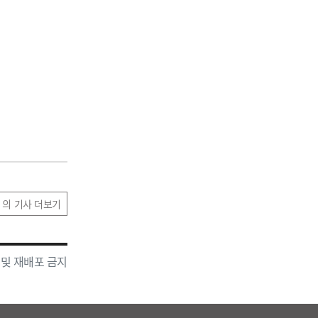
 의 기사 더보기
 및 재배포 금지