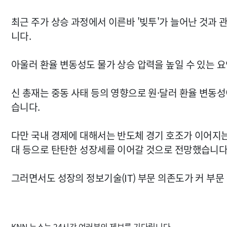
최근 주가 상승 과정에서 이른바 '빚투'가 늘어난 것과
니다.
아울러 환율 변동성도 물가 상승 압력을 높일 수 있는 
신 총재는 중동 사태 등의 영향으로 원·달러 환율 변동성
습니다.
다만 국내 경제에 대해서는 반도체 경기 호조가 이어지는
대 등으로 탄탄한 성장세를 이어갈 것으로 전망했습니다
그러면서도 성장의 정보기술(IT) 부문 의존도가 커 부문
KNN 뉴스는 24시간 여러분의 제보를 기다립니다.