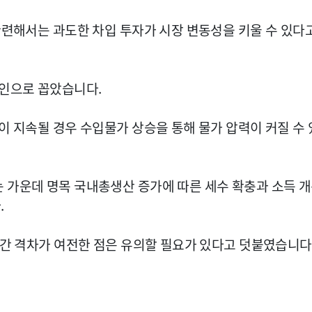
 관련해서는 과도한 차입 투자가 시장 변동성을 키울 수 있다
요인으로 꼽았습니다.
이 지속될 경우 수입물가 상승을 통해 물가 압력이 커질 수
 가운데 명목 국내총생산 증가에 따른 세수 확충과 소득 개선
.
 간 격차가 여전한 점은 유의할 필요가 있다고 덧붙였습니다