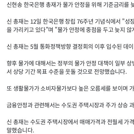
신현송 한국은행 총재가 물가 안정을 위해 기준금리를 
신 총재는 12일 한국은행 창립 76주년 기념식에서 "성
을 가리키고 있다"며 "물가 안정에 중점을 두고 늦지 않
신 총재는 5월 통화정책방향 결정회의 이후 입수된 데
향후 물가에 대해서는 정부의 물가 안정 대책이 일부 상
서 상당 기간 목표 수준을 웃돌 것으로 전망했습니다.
또 생활물가가 소비자물가보다 높은 오름세를 보이며 가
금융안정과 관련해서는 수도권 주택시장과 주가 상승 과
신 총재는 수도권 주택시장에서 매매가격과 전월세 가격
말했습니다.