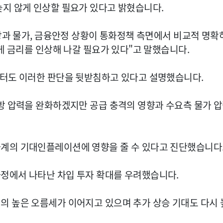
늦지 않게 인상할 필요가 있다고 밝혔습니다.
장과 물가, 금융안정 상황이 통화정책 측면에서 비교적 명확
게 금리를 인상해 나갈 필요가 있다"고 말했습니다.
이터도 이러한 판단을 뒷받침하고 있다고 설명했습니다.
방 압력을 완화하겠지만 공급 충격의 영향과 수요측 물가 
계의 기대인플레이션에 영향을 줄 수 있다고 진단했습니다
정에서 나타난 차입 투자 확대를 우려했습니다.
의 높은 오름세가 이어지고 있으며 추가 상승 기대도 다시