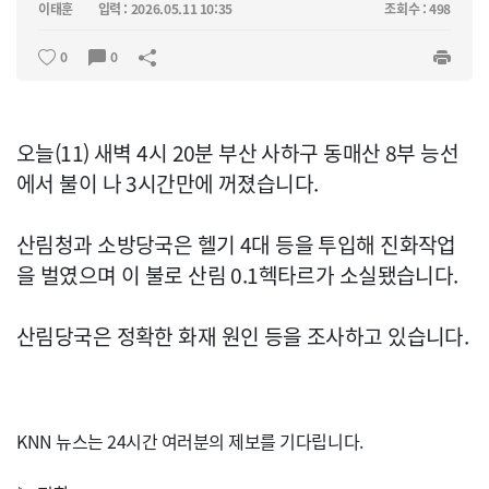
이태훈
입력 : 2026.05.11 10:35
조회수 : 498
0
0
오늘(11) 새벽 4시 20분 부산 사하구 동매산 8부 능선
에서 불이 나 3시간만에 꺼졌습니다.
산림청과 소방당국은 헬기 4대 등을 투입해 진화작업
을 벌였으며 이 불로 산림 0.1헥타르가 소실됐습니다.
산림당국은 정확한 화재 원인 등을 조사하고 있습니다.
KNN 뉴스는 24시간 여러분의 제보를 기다립니다.