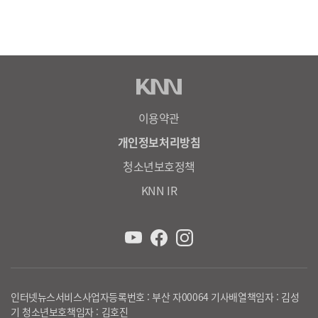
이용약관
개인정보처리방침
청소년보호정책
KNN IR
인터넷뉴스서비스사업자등록번호 : 부산 자00064 기사배열책임자 : 김성
기 청소년보호책임자 : 김호진