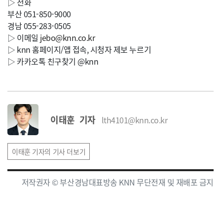
▷ 전화
부산 051-850-9000
경남 055-283-0505
▷ 이메일
jebo@knn.co.kr
▷ knn 홈페이지/앱 접속, 시청자 제보 누르기
▷ 카카오톡 친구찾기 @knn
이태훈 기자
lth4101@knn.co.kr
이태훈 기자의 기사 더보기
저작권자 © 부산경남대표방송 KNN 무단전재 및 재배포 금지