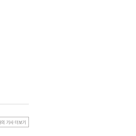
자의 기사 더보기