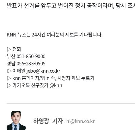
발표가 선거를 앞두고 벌어진 정치 공작이라며, 당시 
KNN 뉴스는 24시간 여러분의 제보를 기다립니다.
▷ 전화
부산 051-850-9000
경남 055-283-0505
▷ 이메일
jebo@knn.co.kr
▷ knn 홈페이지/앱 접속, 시청자 제보 누르기
▷ 카카오톡 친구찾기 @knn
하영광 기자
hi@knn.co.kr