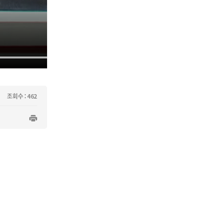
조회수 : 462