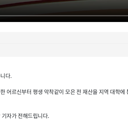
니다.
한 어르신부터 평생 악착같이 모은 전 재산을 지역 대학에 
 기자가 전해드립니다.