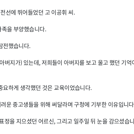
전선에 뛰어들었던 고 이공휘 씨.
가족을 부양했습니다.
 참전했습니다.
 (아버지가) 있는데, 저희들이 아버지를 보고 울고 했던 기억
 중요하게 생각했던 것은 교육이었습니다.
어려운 중고생들을 위해 써달라며 구청에 기부한 이유입니다
 표정을 지으셨던 어르신, 그리고 일주일 뒤 눈을 감으셨습니