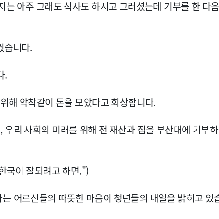
까지는 아주 그래도 식사도 하시고 그러셨는데 기부를 한 다
웠습니다.
다.
기 위해 악착같이 돈을 모았다고 회상합니다.
 우리 사회의 미래를 위해 전 재산과 집을 부산대에 기부
한국이 잘되려고 하면.")
하는 어르신들의 따뜻한 마음이 청년들의 내일을 밝히고 있