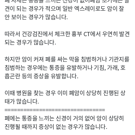
폐 자체는 통증을 느끼는 신경이 없어폐암 초기에는 발
견이 되는 경우가 적으며 일반 엑스레이로도 암이 잘
안 보이는 경우가 많습니다.
따라서 건강검진에서 체크한 흉부 CT에서 우연히 발견
되는 경우가 많습니다.
하지만 암이 커져 폐를 싸는 막을 침범하거나 기관지를
침범하는 경우에는 통증을 유발하거나 기침, 가래, 호
흡곤란 등의 증상을 유발합니다.
이때 병원을 찾는 경우 이미 폐암이 상당히 진행된 상
태가 많습니다.
================================
폐에는 통증을 느끼는 신경이 거의 없어 암이 상당히
진행될 때까지 증상이 없는 경우가 많습니다.