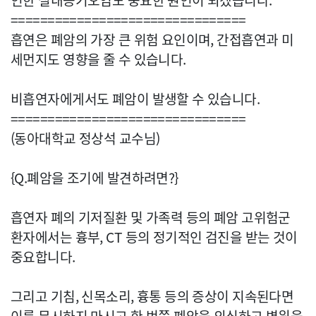
인한 실내공기오염도 중요한 원인이 되겠습니다.
================================
흡연은 폐암의 가장 큰 위험 요인이며, 간접흡연과 미
세먼지도 영향을 줄 수 있습니다.
비흡연자에게서도 폐암이 발생할 수 있습니다.
================================
(동아대학교 정상석 교수님)
{Q.폐암을 조기에 발견하려면?}
흡연자 폐의 기저질환 및 가족력 등의 폐암 고위험군
환자에서는 흉부, CT 등의 정기적인 검진을 받는 것이
중요합니다.
그리고 기침, 신목소리, 흉통 등의 증상이 지속된다면