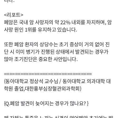
니다.
<리포트>
폐암은 국내 암 사망자의 약 22% 내외를 차지하며, 암
사망 원인 1위를 유지하고 있습니다.
또한 폐암 환자의 상당수는 초기 증상이 거의 없어 진
단 시 이미 병기가 진행된 상태에서 발견되는 경우가
많아 조기진단은 중요한 사안입니다.
================================
(동아대학교 정상석 교수님 / 동아대학교 의과대학 대
학원 졸업,대한흉부심장혈관외과학회)
{Q.폐암 발견이 늦어지는 경우가 많나요? }