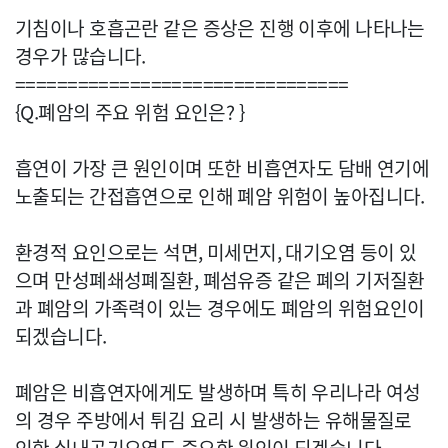
기침이나 호흡곤란 같은 증상은 진행 이후에 나타나는
경우가 많습니다.
================================
{Q.폐암의 주요 위험 요인은? }
흡연이 가장 큰 원인이며 또한 비흡연자도 담배 연기에
노출되는 간접흡연으로 인해 폐암 위험이 높아집니다.
환경적 요인으로는 석면, 미세먼지, 대기오염 등이 있
으며 만성폐쇄성폐질환, 폐섬유증 같은 폐의 기저질환
과 폐암의 가족력이 있는 경우에도 폐암의 위험요인이
되겠습니다.
폐암은 비흡연자에게도 발생하며 특히 우리나라 여성
의 경우 주방에서 튀김 요리 시 발생하는 유해물질로