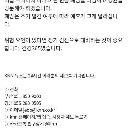
이를 무시하지 마시고 한 번쯤 폐암을 의심하고 병원을
방문해야 하겠습니다.
폐암은 조기 발견 여부에 따라 예후가 크게 달라집니
다.
위험 요인이 있다면 정기 검진으로 대비하는 것이 중요
합니다. 건강365였습니다.
KNN 뉴스는 24시간 여러분의 제보를 기다립니다.
▷ 전화
부산 051-850-9000
경남 055-283-0505
▷ 이메일
jebo@knn.co.kr
▷ knn 홈페이지/앱 접속, 시청자 제보 누르기
▷ 카카오톡 친구찾기 @knn