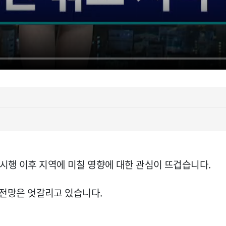
시행 이후 지역에 미칠 영향에 대한 관심이 뜨겁습니다.
, 전망은 엇갈리고 있습니다.