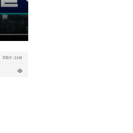
조회수 : 2105