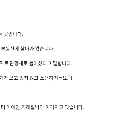
는 곳입니다.
 부동산에 찾아가 봤습니다.
 뒤로 관망세로 돌아섰다고 말합니다.
화가 오고 있지 않고 조용하거든요."}
초부터 이어진 거래절벽이 이어지고 있습니다.