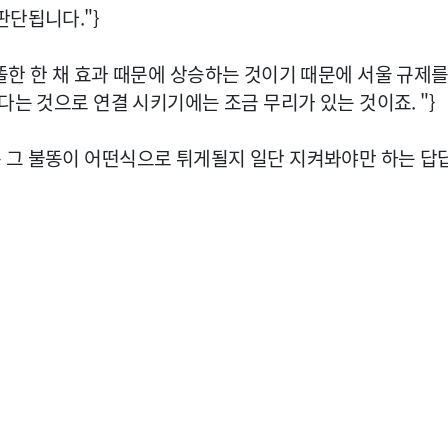
판단됩니다."}
똘한 한 채 효과 때문에 상승하는 것이기 때문에 서울 규제를
다는 것으로 연결 시키기에는 조금 무리가 있는 것이죠. "}
 그 불똥이 어떤식으로 튀게될지 일단 지켜봐야만 하는 답