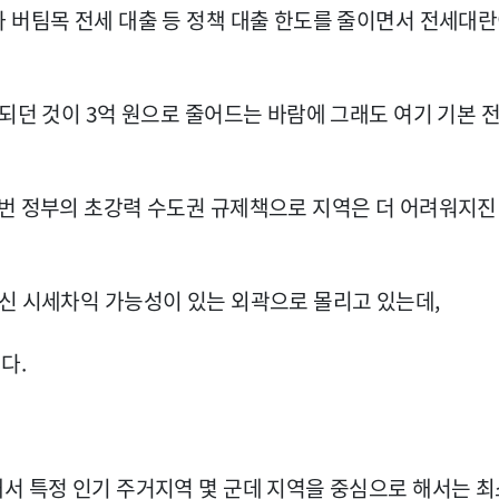
 버팀목 전세 대출 등 정책 대출 한도를 줄이면서 전세대
 되던 것이 3억 원으로 줄어드는 바람에 그래도 여기 기본 
이번 정부의 초강력 수도권 규제책으로 지역은 더 어려워지진
신 시세차익 가능성이 있는 외곽으로 몰리고 있는데,
다.
서 특정 인기 주거지역 몇 군데 지역을 중심으로 해서는 