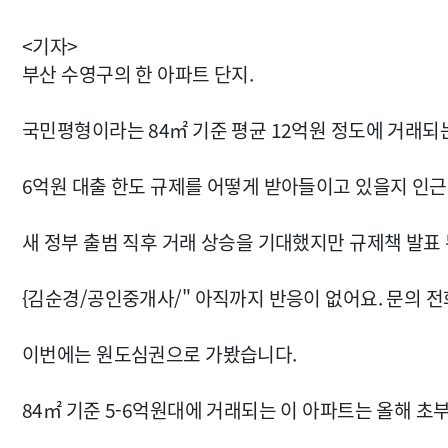
<기자>
부산 수영구의 한 아파트 단지.
국민평형이라는 84㎡ 기준 평균 12억원 정도에 거래되
6억원 대출 한도 규제를 어떻게 받아들이고 있을지 인근
새 정부 출범 직후 거래 상승을 기대했지만 규제책 발표
{김순경/공인중개사/" 아직까지 반응이 없어요. 문의 전
이번에는 원도심권으로 가봤습니다.
84㎡ 기준 5-6억원대에 거래되는 이 아파트는 올해 