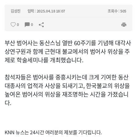
김상진
입력 : 2025.04.18 18:07
조회수 : 505
0
0
부산 범어사는 동산스님 열반 60주기를 기념해 대각사
상연구원과 함께 근현대 불교에서의 범어사 위상을 주
제로 학술세미나를 개최했습니다.
참석자들은 범어사를 중흥시키는데 크게 기여한 동산
대종사의 업적과 사상을 되새기고, 한국불교의 위상을
높여온 범어사의 위상을 재조명하는 시간을 가졌습니
다.
KNN 뉴스는 24시간 여러분의 제보를 기다립니다.