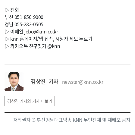
▷ 전화
부산 051-850-9000
경남 055-283-0505
▷ 이메일
jebo@knn.co.kr
▷ knn 홈페이지/앱 접속, 시청자 제보 누르기
▷ 카카오톡 친구찾기 @knn
김상진 기자
newstar@knn.co.kr
김상진 기자의 기사 더보기
저작권자 © 부산경남대표방송 KNN 무단전재 및 재배포 금지