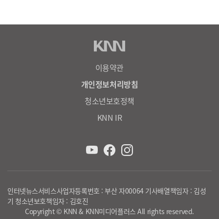
이용약관
개인정보처리방침
청소년보호정책
KNN IR
인터넷뉴스서비스사업자등록번호 : 부산 자00064 기사배열책임자 : 김성
기 청소년보호책임자 : 김호진
Copyright © KNN & KNN미디어플러스 All rights reserved.