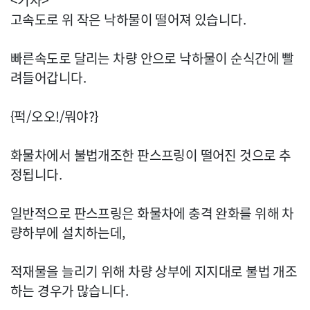
<기자>
고속도로 위 작은 낙하물이 떨어져 있습니다.
빠른속도로 달리는 차량 안으로 낙하물이 순식간에 빨
려들어갑니다.
{퍽/오오!/뭐야?}
화물차에서 불법개조한 판스프링이 떨어진 것으로 추
정됩니다.
일반적으로 판스프링은 화물차에 충격 완화를 위해 차
량하부에 설치하는데,
적재물을 늘리기 위해 차량 상부에 지지대로 불법 개조
하는 경우가 많습니다.