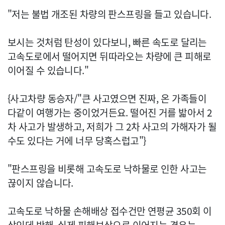
"저는 불법 개조된 차량의 판스프링을 들고 있습니다.
보시는 것처럼 탄성이 있다보니, 빠른 속도로 달리는
고속도로에서 떨어지면 뒤따라오는 차량에 큰 피해로
이어질 수 있습니다."
{사고차량 동승자/"큰 사고였으면 진짜, 온 가족들이
다같이 여행가는 중이었거든요. 떨어진 거를 밟아서 2
차 사고가 발생하고, 저희가 그 2차 사고의 가해자가 될
수도 있다는 거에 너무 당혹스럽고"}
"판스프링을 비롯해 고속도로 낙하물로 인한 사고는
끊이지 않습니다.
고속도로 낙하물 손해배상 접수건만 연평균 350회 이