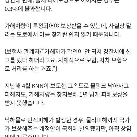
상인데 반해, 실제 피해보상으로 이어지는 경우는
0.3%에 불과합니다.
가해차량이 특정되어야 보상받을 수 있는데, 사실상 달
리는 도로에서 이를 찾기란 쉽지 않기 때문입니다.
{보험사 관계자/"가해자가 확인이 안 되서 경찰서에 신
고를 했다 하더라고요. 자체적으로 보험, 자차 보험으
로 처리를 하는 거죠."}
지난해 4월 KNN이 보도한 고속도로 물탱크 낙하사고
피해자도, 가해차량을 찾지못해 1년 넘게 피해보상을
받지 못했습니다.
낙하물로 인적피해가 발생한 경우, 물적피해까지 국가
가 보상해주는 개정안이 국회에 발의됐지만, 아직 상임