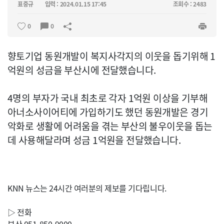
표중규
입력 : 2024.01.15 17:45
조회수 : 2483
0
0
향토기업 동원개발이 복지사각지의 이웃을 돕기위해 1
억원의 성금을 부산시에 전달했습니다.
4명의 부자가 국내 최초로 각자 1억원 이상을 기부해
아너소사이어티에 가입하기도 했던 동원개발은 경기
악화로 생활에 어려움을 겪는 부산의 불우이웃을 돕는
데 사용해달라며 성금 1억원을 전달했습니다.
KNN 뉴스는 24시간 여러분의 제보를 기다립니다.
▷ 전화