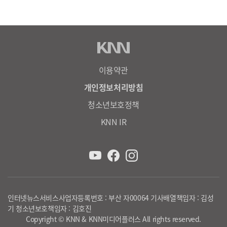
이용약관
개인정보처리방침
청소년보호정책
KNN IR
인터넷뉴스서비스사업자등록번호 : 부산 자00064 기사배열책임자 : 김성
기 청소년보호책임자 : 김호진
Copyright © KNN & KNN미디어플러스 All rights reserved.