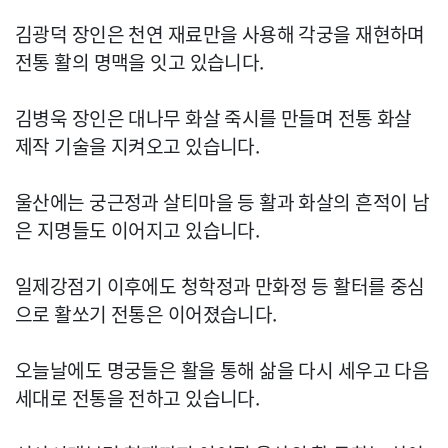
김광덕 장인은 천연 재료만을 사용해 각궁을 재현하며
전통 활의 명맥을 잇고 있습니다.
김병욱 장인은 대나무 화살 죽시를 만들며 전통 화살
제작 기술을 지켜오고 있습니다.
울산에는 궁근정과 살티마을 등 활과 화살의 흔적이 남
은 지명들도 이어지고 있습니다.
일제강점기 이후에도 청학정과 만화정 등 활터를 중심
으로 활쏘기 전통은 이어졌습니다.
오늘날에도 명궁들은 활을 통해 삶을 다시 세우고 다음
세대로 전통을 전하고 있습니다.