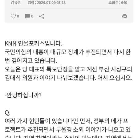
강유경
입력 : 2026.07.09 08:18
조회수 : 640
0
0
KNN 인물포커스입니다.
국민의힘의 내홍이 대규모 징계가 추진되면서 다시 한
번 깊어지고 있습니다.
오늘은 당 대표의 특보단장을 맡고 계신 부산 사상구의
김대식 의원과 이야기 나눠보겠습니다. 어서 오십시오.
-안녕하십니까?
Q.
여러 가지 현안들이 있습니다만 먼저, 정부의 메가 프
로젝트가 추진되면서 부울경 소외 이야기가 나오고 있