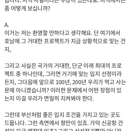
습니다. 지역 차별이라는 주장이 있는데요. 지역에서는
좀 어떻게 보십니까?
A.
이거는 저는 환영할 만하다고 생각해요. 단 여기에서
호남에 그 거대한 프로젝트가 지금 상황적으로 맞는 건
지,
그리고 사실은 국가의 거대한, 단군 이래 최대의 프로
젝트 중 하나인데, 그러면 거기에 맞는 입지 선정이라
든지, 그다음에 앞으로 100년, 200년 우리가 먹고 사는
문제 아니겠습니까? 이러한 문제에서 어떤 장점이 있
는지 이걸 우리가 면밀히 지켜봐야 한다.
그런데 부산처럼 좋은 입지 조건을 가지고 있는 곳도
드뭅니다. 그런 측면에서 항만이 있죠. 가덕 신공항 건