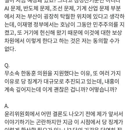
설이 지금 예정돼 있죠? 그리고 삼성전기뿐만 아니라
AI 문제, 반도체 문제, 조선 문제, 기계 산업 문제 부분
에서 저는 부산이 굉장히 탁월한 위치에 있다고 생각하
는데, 이재명 정부에서는 호남이 그동안 민주주의를 지
켰고, 또 거기에 헌신해 왔기 때문에 이것에 대한 보상
차원에서 이렇게 한다고 하는 것은 저는 동의할 수가
없다.
Q.
무소속 한동훈 의원을 지원했다는 이유, 또 여러 가지
이유로 당 징계가 대규모로 추진되고 있는데, 내홍이
계속 깊어지는데 이게 괜찮은 겁니까? 어떻습니까?
A.
윤리위원회에서 어떤 결론도 나오기 전에 제가 앞서서
이야기하기는 곤란하지만 지금 이 시점에서 당 징계가