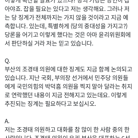
이렇게 확산할 필요가 있느냐? 당의 기강은 당연히 잡
아야죠. 잡을 필요는 있다고 저는 생각해요. 그러나 저
는 당 징계가 전체까지는 가지 않을 것이라고 지금 예
측합니다. 있는데, 특별하게 (당의 중대성을 가지고?)
당론을 어기고 이렇게 했다는 것은 아마 윤리위원회에
서 판단하실 거라 저는 믿고 있습니다.
Q.
부산의 조경태 의원에 대한 징계도 지금 함께 논의되고
있습니다. 지난 국회, 부의장 선거에서 민주당 의원들
에게 국민의힘의 박덕흠 의원을 찍지 말아 달라는 취지
로 연락했던 내용이 지금 전해지고 있는데요. 이렇게
추진되는 징계는 필요하다고 보십시오.
A.
저는 조경태 의원하고 대화를 참 많이 한 사람 중의 한