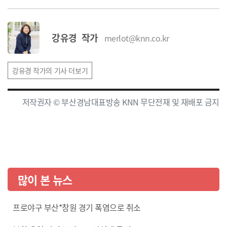
강유경 작가
merlot@knn.co.kr
강유경 작가의 기사 더보기
저작권자 © 부산경남대표방송 KNN 무단전재 및 재배포 금지
많이 본 뉴스
프로야구 부산*창원 경기 폭염으로 취소