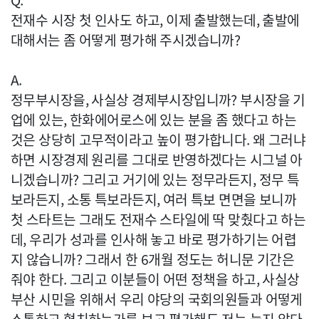
Q.
전재수 시장 첫 인사도 하고, 이제 출발했는데, 출발에
대해서는 좀 어떻게 평가해 주시겠습니까?
A.
정무부시장을, 사실상 경제부시장입니까? 부시장을 기
업에 있는, 한화에어로스에 있는 분을 좀 했다고 하는
것은 상당히 고무적이라고 높이 평가합니다. 왜 그러냐
하면 시장경제 원리를 그대로 반영하겠다는 시그널 아
니겠습니까? 그리고 거기에 있는 정무라든지, 정무 특
보라든지, 소통 특보라든지, 여러 특보 면면을 보니까
첫 스타트는 그래도 전재수 스타일에 딱 맞췄다고 하는
데, 우리가 성과를 인사해 놓고 바로 평가하기는 어렵
지 않습니까? 그래서 한 6개월 정도는 허니문 기간은
줘야 한다. 그리고 이분들이 어떤 정책을 하고, 사실상
부산 시민을 위해서 우리 야당의 국회의원들과 어떻게