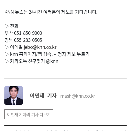
KNN 뉴스는 24시간 여러분의 제보를 기다립니다.
▷ 전화
부산 051-850-9000
경남 055-283-0505
▷ 이메일
jebo@knn.co.kr
▷ knn 홈페이지/앱 접속, 시청자 제보 누르기
▷ 카카오톡 친구찾기 @knn
이민재 기자
mash@knn.co.kr
이민재 기자의 기사 더보기