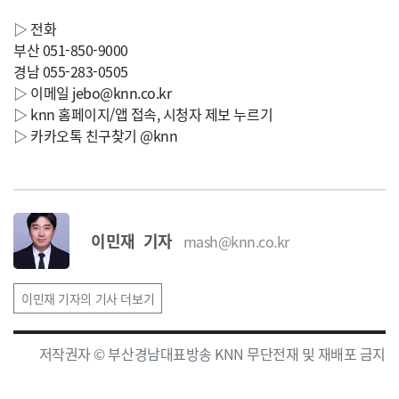
▷ 전화
부산 051-850-9000
경남 055-283-0505
▷ 이메일
jebo@knn.co.kr
▷ knn 홈페이지/앱 접속, 시청자 제보 누르기
▷ 카카오톡 친구찾기 @knn
이민재 기자
mash@knn.co.kr
이민재 기자의 기사 더보기
저작권자 © 부산경남대표방송 KNN 무단전재 및 재배포 금지