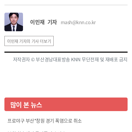
이민재 기자
mash@knn.co.kr
이민재 기자의 기사 더보기
저작권자 © 부산경남대표방송 KNN 무단전재 및 재배포 금지
많이 본 뉴스
프로야구 부산*창원 경기 폭염으로 취소