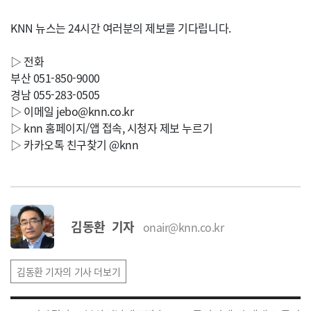
KNN 뉴스는 24시간 여러분의 제보를 기다립니다.
▷ 전화
부산 051-850-9000
경남 055-283-0505
▷ 이메일
jebo@knn.co.kr
▷ knn 홈페이지/앱 접속, 시청자 제보 누르기
▷ 카카오톡 친구찾기 @knn
김동환 기자
onair@knn.co.kr
김동환 기자의 기사 더보기