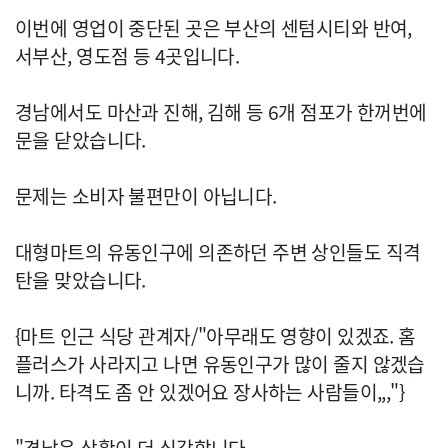
이번에 영업이 중단된 곳은 부산의 센텀시티와 반여,
서부산, 영도점 등 4곳입니다.
경남에서도 마산과 진해, 김해 등 6개 점포가 한꺼번에
문을 닫았습니다.
문제는 소비자 불편만이 아닙니다.
대형마트의 유동인구에 의존하던 주변 상인들도 직격
탄을 맞았습니다.
{마트 인근 식당 관계자/"아무래도 영향이 있겠죠. 홈
플러스가 사라지고 나면 유동인구가 많이 줄지 않겠습
니까. 타격도 좀 안 있겠어요 장사하는 사람들이,,,"}