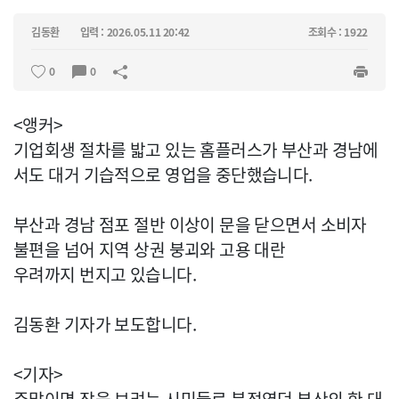
김동환
입력 : 2026.05.11 20:42
조회수 : 1922
0
0
<앵커>
기업회생 절차를 밟고 있는 홈플러스가 부산과 경남에
서도 대거 기습적으로 영업을 중단했습니다.
부산과 경남 점포 절반 이상이 문을 닫으면서 소비자
불편을 넘어 지역 상권 붕괴와 고용 대란
우려까지 번지고 있습니다.
김동환 기자가 보도합니다.
<기자>