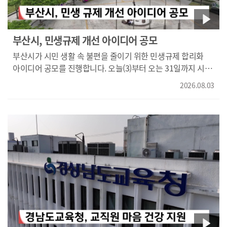
부산시, 민생규제 개선 아이디어 공모
부산시가 시민 생활 속 불편을 줄이기 위한 민생규제 합리화
아이디어 공모를 진행합니다. 오늘(3)부터 오는 31일까지 시민
누구나 참여할 수 있으며, 올해는 민생 분야와 함께 지역산업
2026.08.03
관련 규제 개선 과제도 집중 발굴합니다. 우수 제안은 중앙
부처 건의나 부산시 정책 개선에 반영될 예정입니다.