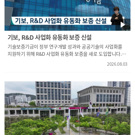
기보, R&D 사업화 유동화 보증 신설
기술보증기금이 정부 연구개발 성과와 공공기술의 사업화를
지원하기 위해 R&D 사업화 유동화 보증을 새로 도입합니다.
이번 보증상품은 기술력은 있지만 사업화 자금 확보에
2026.08.03
어려움을 겪는 기업을 대상으로 회사채 등을 유동화하고
보증을 제공해 원활한 자금 조달을 돕는 제도입니다. 기보는
올해 800억 원 규모의 보증을 공급하고 지방 중소기업에
보증료와 평가료 우대 혜택을 제공할 계획입니다.