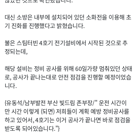
않았던 것으로 확인됐습니다."
대신 소방은 내부에 설치되어 있던 소화전을 이용해 초
기 진화를 진행했다고 밝혔습니다.
불은 스팀터빈 4호기 전기설비에서 시작된 것으로 추
정되는데,
해당 설비는 정비 공사를 위해 60일가량 멈춰있던 상태
로, 공사가 끝나는대로 안전 점검을 진행할 예정이었습
니다.
{유동석/남부발전 부산 빛드림 존부장/" 운전 시간이
만 시간 이렇게 (되면) 저희들이 계획 예방 정비공사를
하고 있어서, 4호기는 이거 공사가 끝나면 바로 점검을
받도록 되어있습니다."}