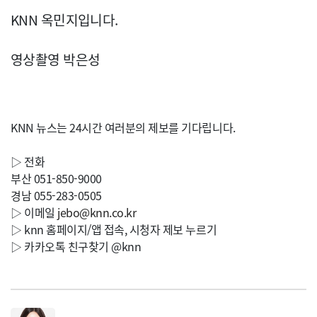
KNN 옥민지입니다.
영상촬영 박은성
KNN 뉴스는 24시간 여러분의 제보를 기다립니다.
▷ 전화
부산 051-850-9000
경남 055-283-0505
▷ 이메일
jebo@knn.co.kr
▷ knn 홈페이지/앱 접속, 시청자 제보 누르기
▷ 카카오톡 친구찾기 @knn