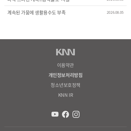
계속된 가뭄에 생활용수도 부족
2026.08.05
이용약관
개인정보처리방침
청소년보호정책
KNN IR