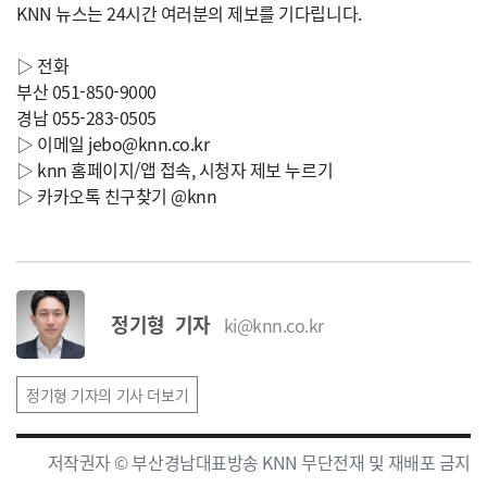
KNN 뉴스는 24시간 여러분의 제보를 기다립니다.
▷ 전화
부산 051-850-9000
경남 055-283-0505
▷ 이메일
jebo@knn.co.kr
▷ knn 홈페이지/앱 접속, 시청자 제보 누르기
▷ 카카오톡 친구찾기 @knn
정기형 기자
ki@knn.co.kr
정기형 기자의 기사 더보기
저작권자 © 부산경남대표방송 KNN 무단전재 및 재배포 금지