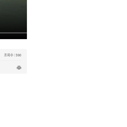
조회수 : 590