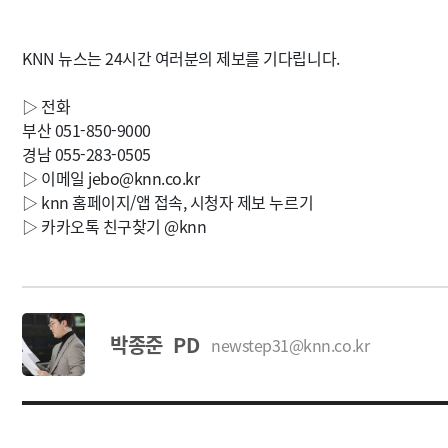
KNN 뉴스는 24시간 여러분의 제보를 기다립니다.
▷ 전화
부산 051-850-9000
경남 055-283-0505
▷ 이메일
jebo@knn.co.kr
▷ knn 홈페이지/앱 접속, 시청자 제보 누르기
▷ 카카오톡 친구찾기 @knn
박종준 PD
newstep31@knn.co.kr