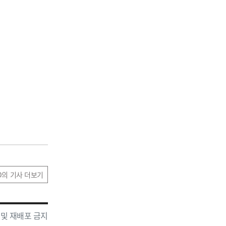
D의 기사 더보기
 및 재배포 금지