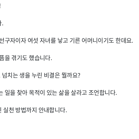
!
.
 선구자이자 여섯 자녀를 낳고 기른 어머니이기도 한데요.
아픔을 겪기도 했습니다.
 넘치는 생을 누린 비결은 뭘까요?
는 일을 찾아 목적이 있는 삶을 살라고 조언합니다.
인 실천 방법까지 안내합니다.