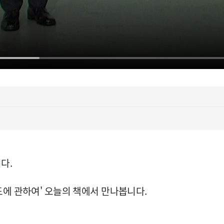
다.
에 관하여' 오늘의 책에서 만나봅니다.