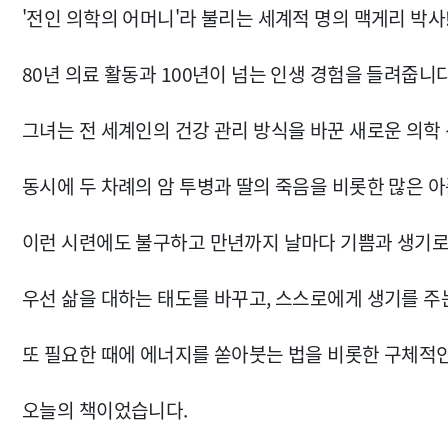
'전인 의학의 어머니'라 불리는 세계적 명의 맥게리 박사
80년 의료 활동과 100년이 넘는 인생 경험을 들려줍니다
그녀는 전 세계인의 건강 관리 방식을 바꾼 새로운 의학
동시에 두 차례의 암 투병과 딸의 죽음을 비롯한 많은 
이런 시련에도 불구하고 만년까지 날마다 기쁨과 생기로
우선 삶을 대하는 태도를 바꾸고, 스스로에게 생기를 주
또 필요한 때에 에너지를 쏟아붓는 법을 비롯한 구체적
오늘의 책이었습니다.