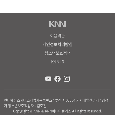
이용약관
개인정보처리방침
청소년보호정책
KNN IR
인터넷뉴스서비스사업자등록번호 : 부산 자00064 기사배열책임자 : 김성
기 청소년보호책임자 : 김호진
Copyright © KNN & KNN미디어플러스 All rights reserved.