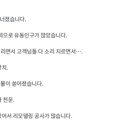
무너졌습니다.
대적으로 유동인구가 많았습니다.
들리면서 고객님들 다 소리 지르면서….
치.
 물이 쏟아졌습니다.
 천운.
있어서 리모델링 공사가 많습니다.