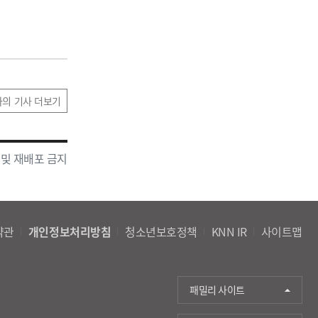
자의 기사 더보기
 및 재배포 금지
약관
개인정보처리방침
청소년보호정책
KNN IR
사이트맵
패밀리 사이트