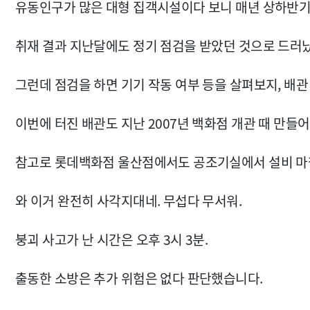
유동인구가 많은 대형 집객시설이다 보니 매년 상하반기
취재 결과 지난달에도 정기 점검을 받았던 것으로 드러
그런데 점검을 하면 기기 작동 여부 등을 살펴보지, 배관
이번에 터진 배관도 지난 2007년 백화점 개관 때 만들
참고로 롯데백화점 울산점에서도 공조기실에서 설비 마
와 이거 완전히 사각지대네. 무섭다 무서워.
붕괴 사고가 난 시간은 오후 3시 3분.
출동한 소방은 추가 위험은 없다 판단했습니다.