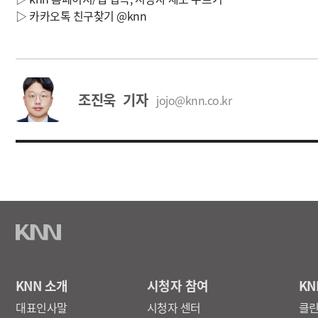
▷ 카카오톡 친구찾기 @knn
조진욱 기자
jojo@knn.co.kr
KNN 소개
시청자 참여
KN
대표인사말
시청자 센터
클