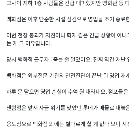
그사이 지하 1층 사람들은 긴급 대피했지만 영화관 등 
백화점은 이후 단순한 시설 점검으로 영업을 조기 종료
이번 천장 붕괴가 지진이나 화재 같은 긴급 상황이 아니
는 게 그 이유입니다.
당시 백화점 근무자 : 죽는 줄 알았어요. 진짜 약간 재난
백화점은 외부전문 기관의 안전진단이 끝난 뒤 영업 재
하루 문 닫으면 영업 손실이 수억 원 대라네요. 점포들은
센텀점은 앞서 자금 위기를 맞았던 롯데가 매물로 내놓은
용도상으로 백화점 외에는 별다르게 할 게 없다 보니 