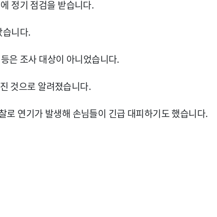
에 정기 점검을 받습니다.
났습니다.
 등은 조사 대상이 아니었습니다.
어진 것으로 알려졌습니다.
찰로 연기가 발생해 손님들이 긴급 대피하기도 했습니다.