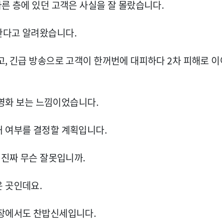
다른 층에 있던 고객은 사실을 잘 몰랐습니다.
한다고 알려왔습니다.
고, 긴급 방송으로 고객이 한꺼번에 대피하다 2차 피해로 이
 영화 보는 느낌이었습니다.
개 여부를 결정할 계획입니다.
 진짜 무슨 잘못입니까.
 곳인데요.
시장에서도 찬밥신세입니다.