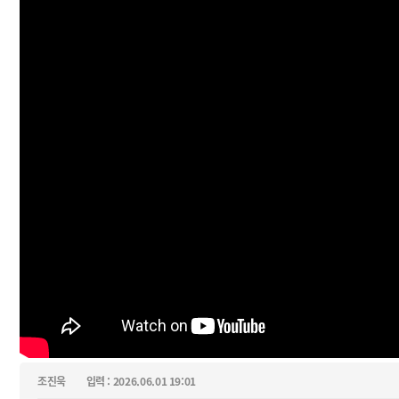
조진욱
입력 : 2026.06.01 19:01