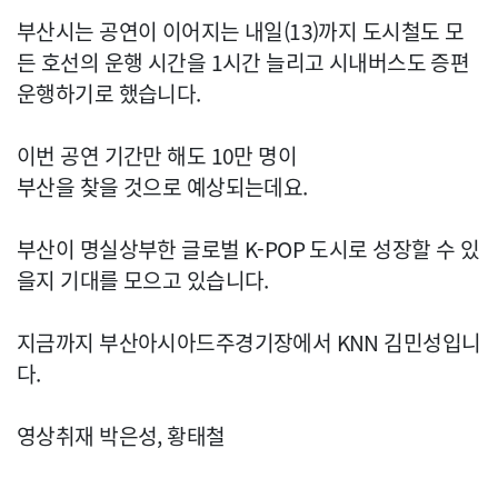
부산시는 공연이 이어지는 내일(13)까지 도시철도 모
든 호선의 운행 시간을 1시간 늘리고 시내버스도 증편
운행하기로 했습니다.
이번 공연 기간만 해도 10만 명이
부산을 찾을 것으로 예상되는데요.
부산이 명실상부한 글로벌 K-POP 도시로 성장할 수 있
을지 기대를 모으고 있습니다.
지금까지 부산아시아드주경기장에서 KNN 김민성입니
다.
영상취재 박은성, 황태철