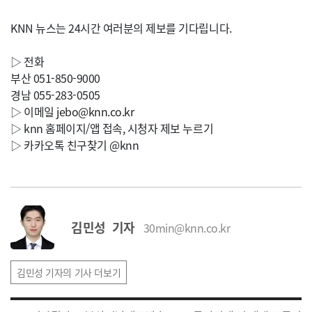
KNN 뉴스는 24시간 여러분의 제보를 기다립니다.
▷ 전화
부산 051-850-9000
경남 055-283-0505
▷ 이메일
jebo@knn.co.kr
▷ knn 홈페이지/앱 접속, 시청자 제보 누르기
▷ 카카오톡 친구찾기 @knn
김민성 기자
30min@knn.co.kr
김민성 기자의 기사 더보기