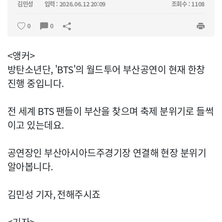
김민성
입력 : 2026.06.12 20:09
조회수 : 1108
0
0
<앵커>
방탄소년단, 'BTS'의 월드투어 부산공연이 현재 한창
진행 중입니다.
전 세계 BTS 팬들이 부산을 찾으며 축제 분위기로 들썩
이고 있는데요.
공연장인 부산아시아드주경기장 연결해 현장 분위기
알아봅니다.
김민성 기자, 전해주시죠