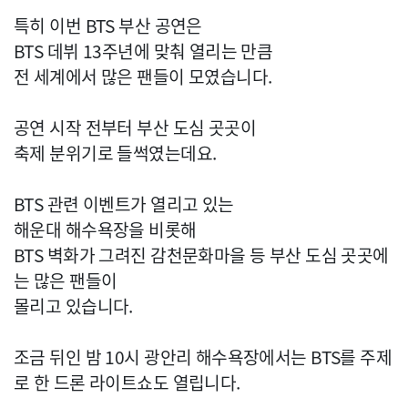
특히 이번 BTS 부산 공연은
BTS 데뷔 13주년에 맞춰 열리는 만큼
전 세계에서 많은 팬들이 모였습니다.
공연 시작 전부터 부산 도심 곳곳이
축제 분위기로 들썩였는데요.
BTS 관련 이벤트가 열리고 있는
해운대 해수욕장을 비롯해
BTS 벽화가 그려진 감천문화마을 등 부산 도심 곳곳에
는 많은 팬들이
몰리고 있습니다.
조금 뒤인 밤 10시 광안리 해수욕장에서는 BTS를 주제
로 한 드론 라이트쇼도 열립니다.