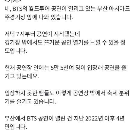
<기자>
네, BTS의 월드투어 공연이 열리고 있는 부산 아시아드
주경기장 앞에 나와 있습니다.
저녁 7시부터 공연이 시작됐는데
경기장 밖에서도 뜨거운 공연 열기를 느낄 수 있을 정
도입니다.
현재 공연장 안에는 5만 5천여 명이 입장해 공연을 즐
기고 있는데요.
입장하지 못한 팬들도 이렇게 공연장 밖에서 축제 분위
기를 즐기고 있습니다.
부산에서 BTS 공연이 열린 건 지난 2022년 이후 4년
만입니다.