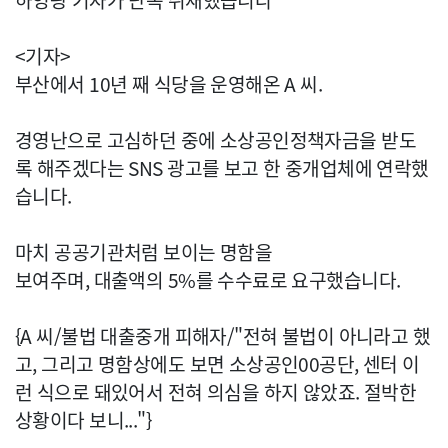
하영광 기자가 단독 취재했습니다
<기자>
부산에서 10년 째 식당을 운영해온 A 씨.
경영난으로 고심하던 중에 소상공인정책자금을 받도
록 해주겠다는 SNS 광고를 보고 한 중개업체에 연락했
습니다.
마치 공공기관처럼 보이는 명함을
보여주며, 대출액의 5%를 수수료로 요구했습니다.
{A 씨/불법 대출중개 피해자/"전혀 불법이 아니라고 했
고, 그리고 명함상에도 보면 소상공인00공단, 센터 이
런 식으로 돼있어서 전혀 의심을 하지 않았죠. 절박한
상황이다 보니..."}