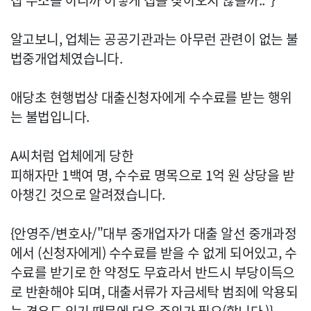
집 주소를 아니까 어떻게 집을 찾아오지 않을까.."}
알고보니, 업체는 공공기관과는 아무런 관련이 없는 불
법중개업체였습니다.
애당초 현행법상 대출신청자에게 수수료를 받는 행위
는 불법입니다.
A씨처럼 업체에게 당한
피해자만 1백여 명, 수수료 명목으로 1억 원 상당을 받
아챙긴 것으로 알려졌습니다.
{안영주/변호사/"대부 중개업자가 대출 알선 중개과정
에서 (신청자에게) 수수료를 받을 수 없게 되어있고, 수
수료를 받기로 한 약정도 무효라서 반드시 부당이득으
로 반환해야 되며, 대출서류가 자금세탁 범죄에 악용되