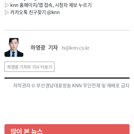
▷ knn 홈페이지/앱 접속, 시청자 제보 누르기
▷ 카카오톡 친구찾기 @knn
하영광 기자
hi@knn.co.kr
하영광 기자의 기사 더보기
저작권자 © 부산경남대표방송 KNN 무단전재 및 재배포 금지
많이 본 뉴스