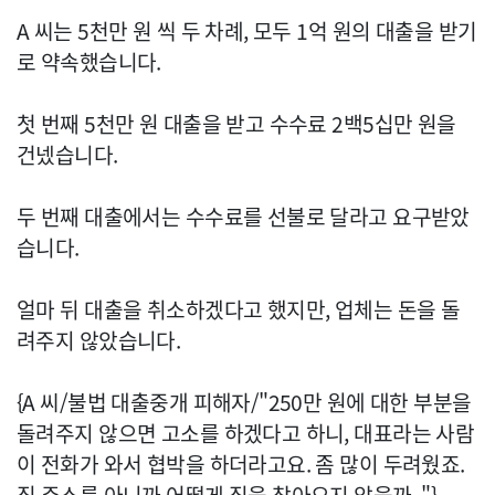
A 씨는 5천만 원 씩 두 차례, 모두 1억 원의 대출을 받기
로 약속했습니다.
첫 번째 5천만 원 대출을 받고 수수료 2백5십만 원을
건넸습니다.
두 번째 대출에서는 수수료를 선불로 달라고 요구받았
습니다.
얼마 뒤 대출을 취소하겠다고 했지만, 업체는 돈을 돌
려주지 않았습니다.
{A 씨/불법 대출중개 피해자/"250만 원에 대한 부분을
돌려주지 않으면 고소를 하겠다고 하니, 대표라는 사람
이 전화가 와서 협박을 하더라고요. 좀 많이 두려웠죠.