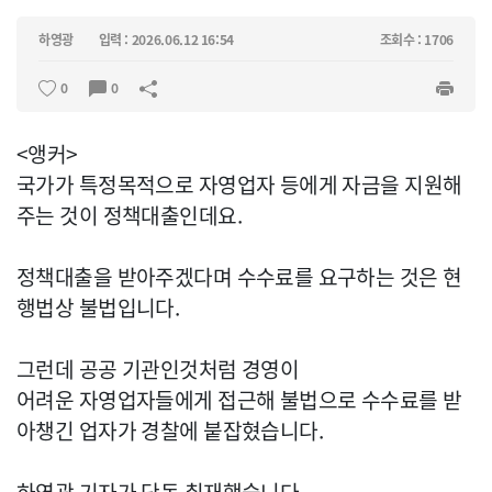
하영광
입력 : 2026.06.12 16:54
조회수 : 1706
0
0
<앵커>
국가가 특정목적으로 자영업자 등에게 자금을 지원해
주는 것이 정책대출인데요.
정책대출을 받아주겠다며 수수료를 요구하는 것은 현
행법상 불법입니다.
그런데 공공 기관인것처럼 경영이
어려운 자영업자들에게 접근해 불법으로 수수료를 받
아챙긴 업자가 경찰에 붙잡혔습니다.