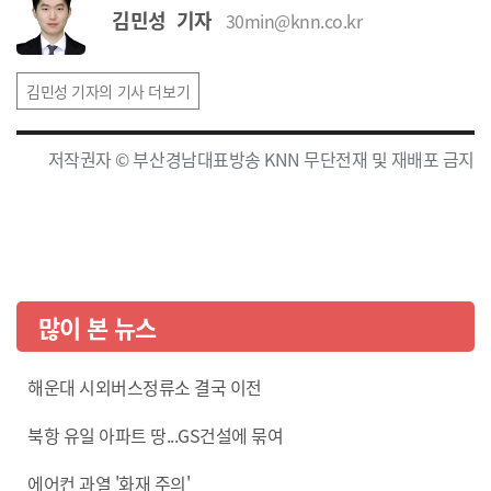
김민성 기자
30min@knn.co.kr
김민성 기자의 기사 더보기
저작권자 © 부산경남대표방송 KNN 무단전재 및 재배포 금지
많이 본 뉴스
해운대 시외버스정류소 결국 이전
북항 유일 아파트 땅...GS건설에 묶여
에어컨 과열 '화재 주의'