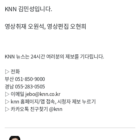
KNN 김민성입니다.
영상취재 오원석, 영상편집 오현희
KNN 뉴스는 24시간 여러분의 제보를 기다립니다.
▷ 전화
부산 051-850-9000
경남 055-283-0505
▷ 이메일
jebo@knn.co.kr
▷ knn 홈페이지/앱 접속, 시청자 제보 누르기
▷ 카카오톡 친구찾기 @knn