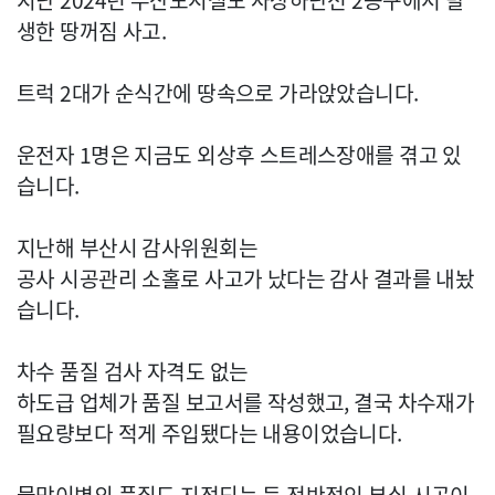
지난 2024년 부산도시철도 사상하단선 2공구에서 발
생한 땅꺼짐 사고.
트럭 2대가 순식간에 땅속으로 가라앉았습니다.
운전자 1명은 지금도 외상후 스트레스장애를 겪고 있
습니다.
지난해 부산시 감사위원회는
공사 시공관리 소홀로 사고가 났다는 감사 결과를 내놨
습니다.
차수 품질 검사 자격도 없는
하도급 업체가 품질 보고서를 작성했고, 결국 차수재가
필요량보다 적게 주입됐다는 내용이었습니다.