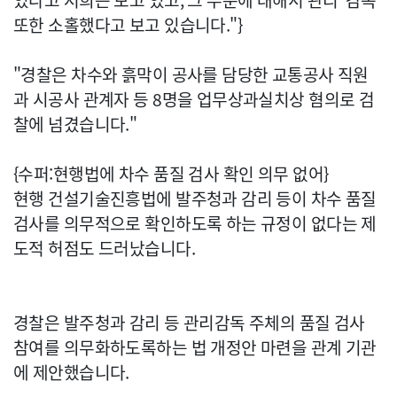
있다고 저희는 보고 있고, 그 부분에 대해서 관리*감독
또한 소홀했다고 보고 있습니다."}
"경찰은 차수와 흙막이 공사를 담당한 교통공사 직원
과 시공사 관계자 등 8명을 업무상과실치상 혐의로 검
찰에 넘겼습니다."
{수퍼:현행법에 차수 품질 검사 확인 의무 없어}
현행 건설기술진흥법에 발주청과 감리 등이 차수 품질
검사를 의무적으로 확인하도록 하는 규정이 없다는 제
도적 허점도 드러났습니다.
경찰은 발주청과 감리 등 관리감독 주체의 품질 검사
참여를 의무화하도록하는 법 개정안 마련을 관계 기관
에 제안했습니다.