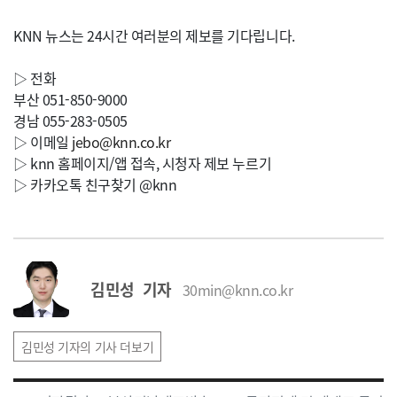
KNN 뉴스는 24시간 여러분의 제보를 기다립니다.
▷ 전화
부산 051-850-9000
경남 055-283-0505
▷ 이메일
jebo@knn.co.kr
▷ knn 홈페이지/앱 접속, 시청자 제보 누르기
▷ 카카오톡 친구찾기 @knn
김민성 기자
30min@knn.co.kr
김민성 기자의 기사 더보기