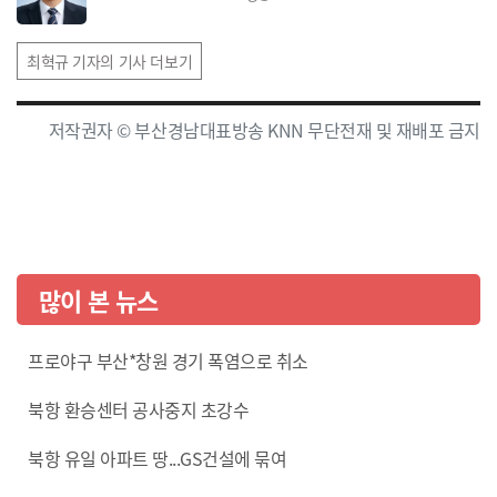
최혁규 기자의 기사 더보기
저작권자 © 부산경남대표방송 KNN 무단전재 및 재배포 금지
많이 본 뉴스
프로야구 부산*창원 경기 폭염으로 취소
북항 환승센터 공사중지 초강수
북항 유일 아파트 땅...GS건설에 묶여