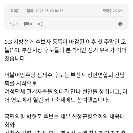
최혁규
입력 : 2026.05.16 18:52
조회수 : 6928
0
0
6.3 지방선거 후보자 등록이 마감된 이후 첫 주말인 오
늘(16), 부산시장 후보들의 본격적인 선거 유세가 이어
졌습니다.
더불어민주당 전재수 후보는 부산시 청년연합회 간담
회를 시작으로
여성단체 관계자들을 잇따라 만나 현안을 청취하고, 이
어 영도에서 열린 커피축제에도 참여했습니다.
국민의힘 박형준 후보는 재부 산청군향우회의 체육대
회와