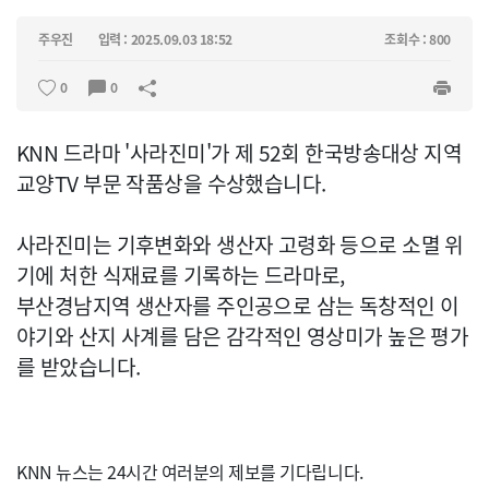
주우진
입력 : 2025.09.03 18:52
조회수 : 800
0
0
KNN 드라마 '사라진미'가 제 52회 한국방송대상 지역
교양TV 부문 작품상을 수상했습니다.
사라진미는 기후변화와 생산자 고령화 등으로 소멸 위
기에 처한 식재료를 기록하는 드라마로,
부산경남지역 생산자를 주인공으로 삼는 독창적인 이
야기와 산지 사계를 담은 감각적인 영상미가 높은 평가
를 받았습니다.
KNN 뉴스는 24시간 여러분의 제보를 기다립니다.