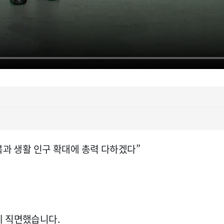
복과 생활 인구 확대에 총력 다하겠다”
에 직면했습니다.