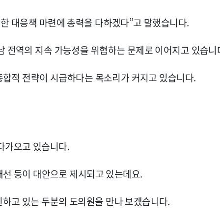
위한 대응책 마련에 총력을 다하겠다”고 말했습니다.
남 전역의 지속 가능성을 위협하는 문제로 이어지고 있습니
 종합적 전략이 시급하다는 목소리가 커지고 있습니다.
다가오고 있습니다.
 개선 등이 대안으로 제시되고 있는데요.
진하고 있는 두분의 도의원을 만나 보겠습니다.