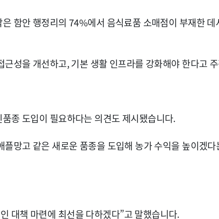
막은 함안 행정리의 74%에서 음식료품 소매점이 부재한 데
접근성을 개선하고, 기본 생활 인프라를 강화해야 한다고 
신품종 도입이 필요하다는 의견도 제시됐습니다.
 애플망고 같은 새로운 품종을 도입해 농가 수익을 높이겠다
 대책 마련에 최선을 다하겠다”고 말했습니다.