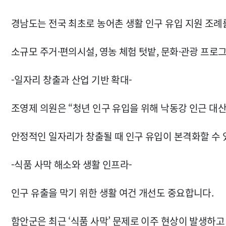
경남도는 전국 최초로 농어촌 생활 인구 유입 지원 조례
소규모 주거·편의시설, 영농 체험 텃밭, 문화·관광 프
-일자리 창출과 산업 기반 확대-
조영제 의원은 “청년 인구 유입을 위해 낙동강 인근 대
안정적인 일자리가 창출될 때 인구 유입이 본격화할 수 
-식품 사막 해소와 생활 인프라-
인구 유출을 막기 위한 생활 여건 개선도 중요합니다.
함안군은 최근 ‘식품 사막’ 문제로 이주 현상이 발생하고