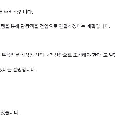
를 준비 중입니다.
로그램을 통해 관광객을 전입으로 연결하겠다는 계획입니다.
산 부목리를 신성장 산업 국가산단으로 조성해야 한다”고 말
있다는 설명입니다.
 있습니다.