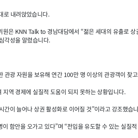
 명대로 내려앉았습니다.
 KNN Talk to 경남대담에서 “젊은 세대의 유출로 
 심각성을 알렸습니다.
 관광 자원을 보유해 연간 100만 명 이상의 관광객이 찾고
 지역 경제에 실질적 도움이 되지 못하는 상황입니다.
 시간이 늘어나 상권 활성화로 이어질 것”이라고 강조했습니
 명이 함안을 오가고 있다”며 “전입을 유도할 수 있는 실질적