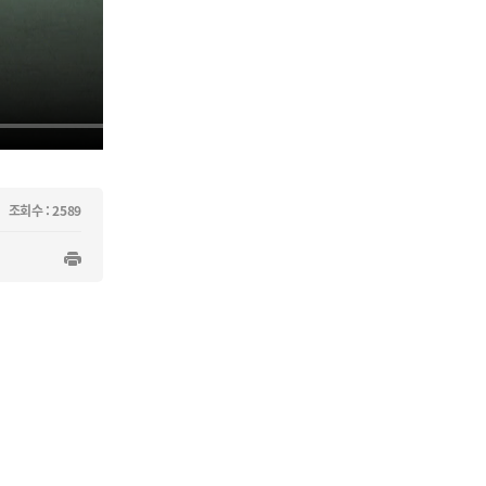
조회수 : 2589