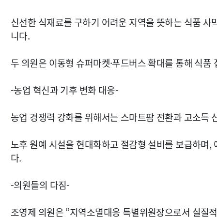
신선한 식재료를 구하기 어려운 지역을 뜻하는 식품 사
니다.
두 의원은 이동형 슈퍼마켓·푸드버스 확대를 통해 식품 
-농업 혁신과 기후 변화 대응-
농업 경쟁력 강화를 위해서는 스마트팜 전환과 고소득 
노후 원예 시설을 현대화하고 절감형 설비를 보급하며,
다.
-의원들의 다짐-
조영제 의원은 “지역소멸대응 특별위원장으로서 실질적인