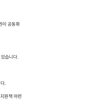
상권이 공동화
 있습니다.
다.
 지원책 마련