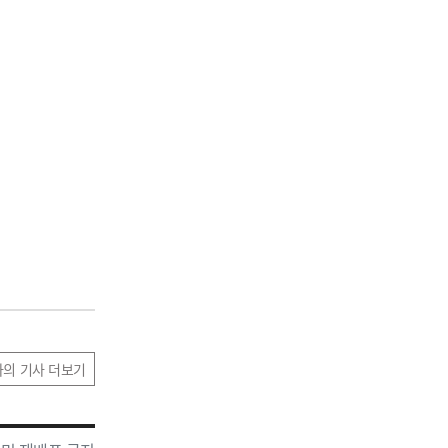
자의 기사 더보기