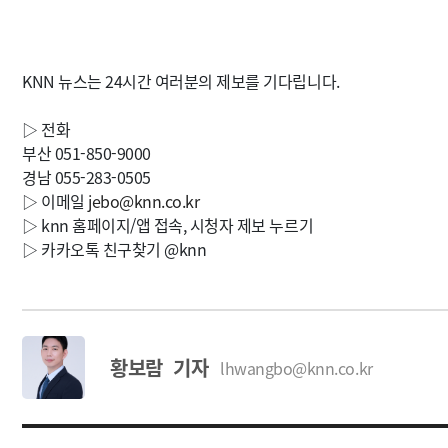
KNN 뉴스는 24시간 여러분의 제보를 기다립니다.
▷ 전화
부산 051-850-9000
경남 055-283-0505
▷ 이메일
jebo@knn.co.kr
▷ knn 홈페이지/앱 접속, 시청자 제보 누르기
▷ 카카오톡 친구찾기 @knn
황보람 기자
lhwangbo@knn.co.kr