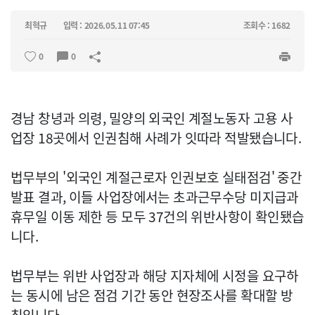
최혁규
입력 : 2026.05.11 07:45
조회수 : 1682
0
0
경남 창녕과 의령, 밀양의 외국인 계절노동자 고용 사
업장 18곳에서 인권침해 사례가 잇따라 적발됐습니다.
법무부의 '외국인 계절근로자 인권보호 실태점검' 중간
발표 결과, 이들 사업장에서는 초과근무수당 미지급과
휴무일 이동 제한 등 모두 37건의 위반사항이 확인됐습
니다.
법무부는 위반 사업장과 해당 지자체에 시정을 요구하
는 동시에 남은 점검 기간 동안 현장조사를 확대할 방