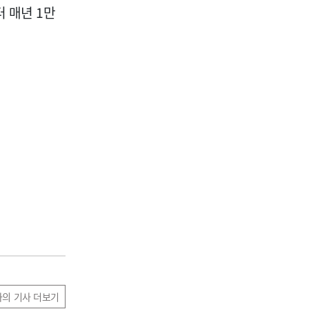
 매년 1만
자의 기사 더보기