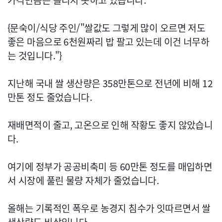
가격만큼은 올리지 못하고 있습니다.
{문숙이/식당 주인/"쌀값도 그렇게 많이 오르면 저도
좋은 마음으로 6천원짜리 밥 팔고 있는데 이건 너무하
는 것입니다."}
지난해 국내 쌀 생산량은 358만톤으로 전년에 비해 12
만톤 정도 줄었습니다.
재배면적이 줄고, 고온으로 인해 작황도 좋지 않았습니
다.
여기에 정부가 공공비축미 등 60만톤 정도를 매입하면
서 시장에 풀린 물량 자체가 줄었습니다.
올해는 기록적인 폭우로 농경지 침수가 잇따르면서 쌀