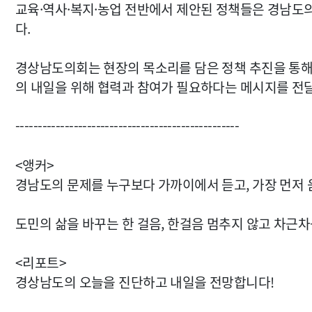
교육·역사·복지·농업 전반에서 제안된 정책들은 경남도의
다.
경상남도의회는 현장의 목소리를 담은 정책 추진을 통해 
의 내일을 위해 협력과 참여가 필요하다는 메시지를 전
--------------------------------------------------
<앵커>
경남도의 문제를 누구보다 가까이에서 듣고, 가장 먼저
도민의 삶을 바꾸는 한 걸음, 한걸음 멈추지 않고 차근
<리포트>
경상남도의 오늘을 진단하고 내일을 전망합니다!