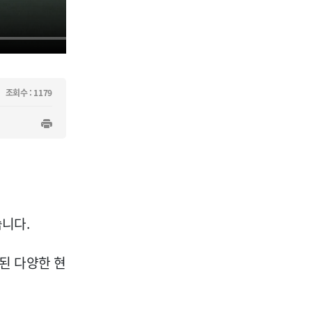
조회수 : 1179
습니다.
된 다양한 현