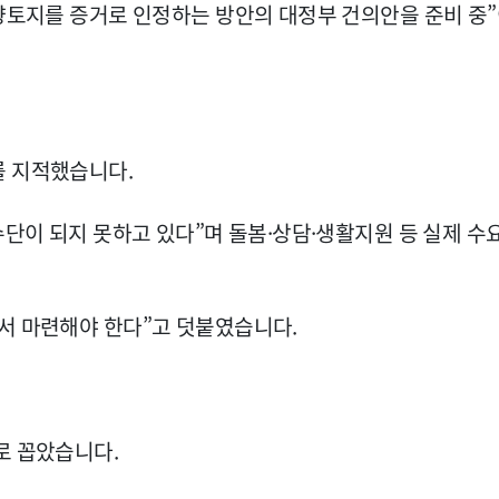
 향토지를 증거로 인정하는 방안의 대정부 건의안을 준비 중
를 지적했습니다.
수단이 되지 못하고 있다”며 돌봄·상담·생활지원 등 실제 수
서 마련해야 한다”고 덧붙였습니다.
로 꼽았습니다.