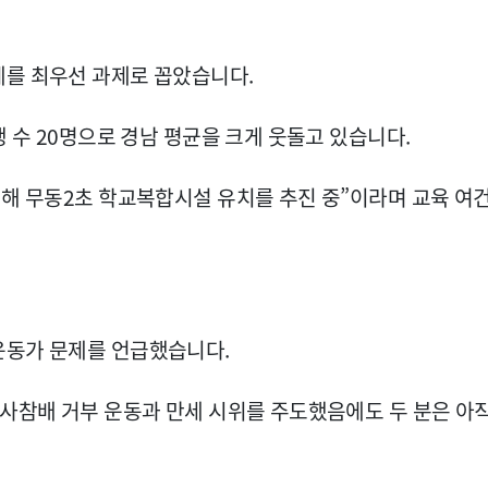
제를 최우선 과제로 꼽았습니다.
생 수 20명으로 경남 평균을 크게 웃돌고 있습니다.
위해 무동2초 학교복합시설 유치를 추진 중”이라며 교육 여건
운동가 문제를 언급했습니다.
신사참배 거부 운동과 만세 시위를 주도했음에도 두 분은 아