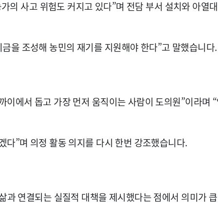
 농가의 사고 위험도 커지고 있다”며 전담 부서 설치와 아열대
금을 조성해 농민의 재기를 지원해야 한다”고 말했습니다.
까이에서 돕고 가장 먼저 움직이는 사람이 도의원”이라며 
겠다”며 의정 활동 의지를 다시 한번 강조했습니다.
 삶과 연결되는 실질적 대책을 제시했다는 점에서 의미가 큽