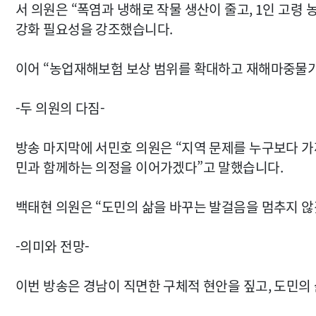
서 의원은 “폭염과 냉해로 작물 생산이 줄고, 1인 고령
강화 필요성을 강조했습니다.
이어 “농업재해보험 보상 범위를 확대하고 재해마중물기
-두 의원의 다짐-
방송 마지막에 서민호 의원은 “지역 문제를 누구보다 가
민과 함께하는 의정을 이어가겠다”고 말했습니다.
백태현 의원은 “도민의 삶을 바꾸는 발걸음을 멈추지 않
-의미와 전망-
이번 방송은 경남이 직면한 구체적 현안을 짚고, 도민의