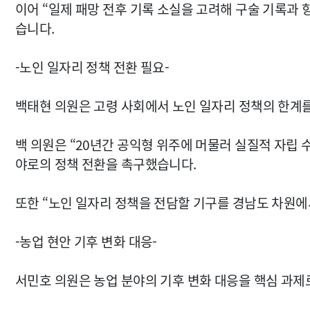
이어 “일제 패망 전후 기록 소실을 고려해 구술 기록과
습니다.
-노인 일자리 정책 전환 필요-
백태현 의원은 고령 사회에서 노인 일자리 정책의 한계
백 의원은 “20년간 공익형 위주에 머물러 실질적 자립 
야로의 정책 전환을 촉구했습니다.
또한 “노인 일자리 정책을 전담할 기구를 경남도 차원에
-농업 현안 기후 변화 대응-
서민호 의원은 농업 분야의 기후 변화 대응을 핵심 과제