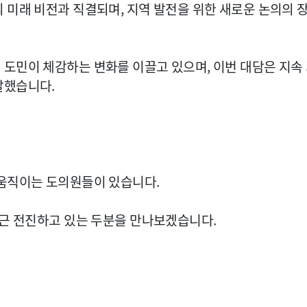
 미래 비전과 직결되며, 지역 발전을 위한 새로운 논의의 
도민이 체감하는 변화를 이끌고 있으며, 이번 대담은 지속
달했습니다.
 움직이는 도의원들이 있습니다.
차근 전진하고 있는 두분을 만나보겠습니다.