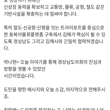
로 성장하기 위해선
신성장 동력을 확보하고 교통망, 물류, 공항, 철도 같은
기반시설을 확충하는 데 힘써야 합니다.
특히 철도·신공항·신항을 잇는 트라이포트를 중심으로
한 동북아물류플랫폼 구축에서 김해가 핵심이 될 수 있
도록 경상남도 그리고 김해시와 긴밀히 협력하겠습니
다.
박나현> 오늘 이야기를 통해 경상남도의회의 진심과
방향을 엿볼 수 있었던
시간이었습니다.
도민을 향한 메시지와 오늘 소감, 마지막으로 전해주시
죠.