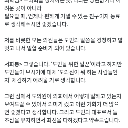
최학범> 도의회를 정치하는 곳, 나와는 상관없거나 어
려운 곳이 아니라
필요할 때, 언제나 편하게 기댈 수 있는 친구이자 동료
로 생각해주시면 좋겠습니다.
저를 비롯한 모든 의원들은 도민의 말씀을 경청하고 발
벗고 나서 일할 준비가 되어 있습니다.
서희봉> 그렇습니다. ‘도민을 위한 일꾼’이라고 하지만
도민들이 보시기에 대체 ‘도의원이 뭐 하는 사람들인
지’ 체감하기 어려울 거로 생각합니다.
그런 점에서 도의원이 의회에서 어떻게 일하고 있는지
보여드릴 수 있어서 의미가 컸고 이런 기회가 더 많으
면 좋겠다고 생각합니다. 그리고 도민의 대표로서 늘
초심을 유지하면서 최선을 다하겠다고 약속드립니다.