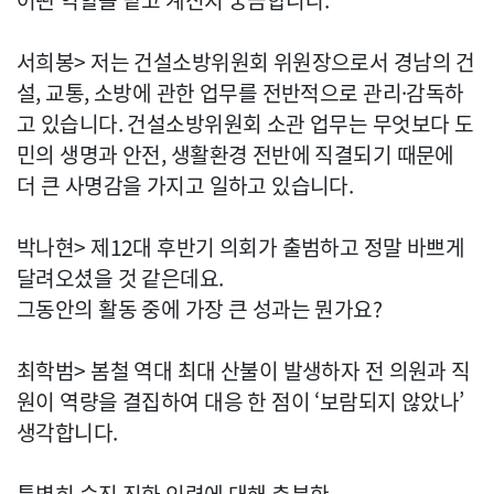
어떤 역할을 맡고 계신지 궁금합니다.
서희봉> 저는 건설소방위원회 위원장으로서 경남의 건
설, 교통, 소방에 관한 업무를 전반적으로 관리·감독하
고 있습니다. 건설소방위원회 소관 업무는 무엇보다 도
민의 생명과 안전, 생활환경 전반에 직결되기 때문에
더 큰 사명감을 가지고 일하고 있습니다.
박나현> 제12대 후반기 의회가 출범하고 정말 바쁘게
달려오셨을 것 같은데요.
그동안의 활동 중에 가장 큰 성과는 뭔가요?
최학범> 봄철 역대 최대 산불이 발생하자 전 의원과 직
원이 역량을 결집하여 대응 한 점이 ‘보람되지 않았나’
생각합니다.