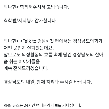
박나현> 함께해주셔서 고맙습니다.
최학범/서희봉> 감사합니다.
박나현> <Talk to 경남> 첫 편에서는 경상남도의회가
어떤 곳인지 살펴봤는데요.
앞으로도 의정활동의 흐름 속에 담긴 경상남도의 살아
숨 쉬는 이야기들을
계속 전해드리겠습니다.
경상남도의 내일, 함께 지켜봐 주시길 바랍니다.
KNN 뉴스는 24시간 여러분의 제보를 기다립니다.