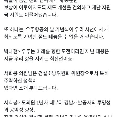
특별히 숨진 진화 인력에 대해 충분한
보상이 이루어지도록 제도 개선을 건의하고 재난 지원
금 지원도 이끌어냈습니다.
또 하나는, 우주항공의 날 기념식이 우리 사천에서 개
최되도록 기여한 점도 빼놓을 수 없을 거 같습니다.
박나현> 우주는 미래를 향한 도전이라면 재난 대응은
지금 우리 삶을 지키는 최전선이죠.
서희봉 의원님은 건설소방위원회 위원장으로서 특히
주력하신 정책이
있다면 소개 부탁드립니다.
서희봉> 도의원 1년차 때부터 경남개발공사의 투명성
과 공익성 향상,