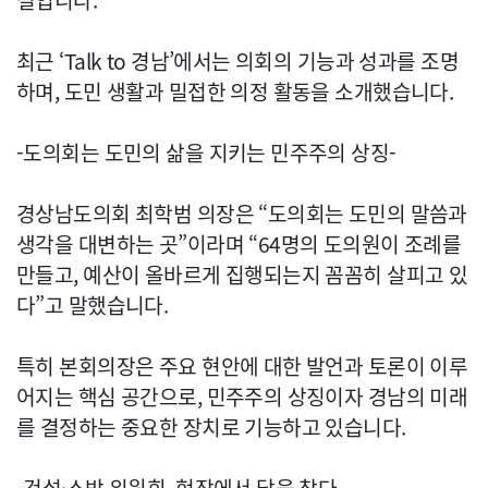
실입니다.
최근 ‘Talk to 경남’에서는 의회의 기능과 성과를 조명
하며, 도민 생활과 밀접한 의정 활동을 소개했습니다.
-도의회는 도민의 삶을 지키는 민주주의 상징-
경상남도의회 최학범 의장은 “도의회는 도민의 말씀과
생각을 대변하는 곳”이라며 “64명의 도의원이 조례를
만들고, 예산이 올바르게 집행되는지 꼼꼼히 살피고 있
다”고 말했습니다.
특히 본회의장은 주요 현안에 대한 발언과 토론이 이루
어지는 핵심 공간으로, 민주주의 상징이자 경남의 미래
를 결정하는 중요한 장치로 기능하고 있습니다.