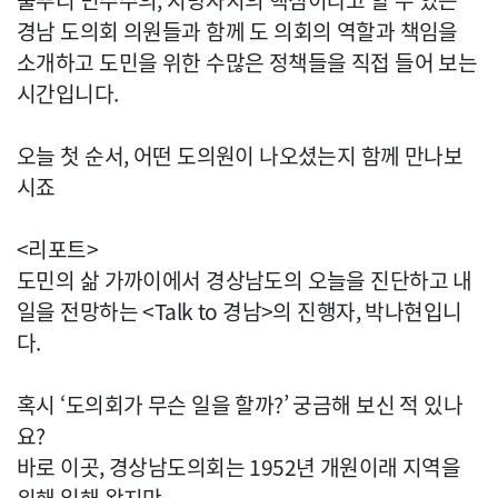
풀뿌리 민주주의, 지방자치의 핵심이라고 할 수 있는
경남 도의회 의원들과 함께 도 의회의 역할과 책임을
소개하고 도민을 위한 수많은 정책들을 직접 들어 보는
시간입니다.
오늘 첫 순서, 어떤 도의원이 나오셨는지 함께 만나보
시죠
<리포트>
도민의 삶 가까이에서 경상남도의 오늘을 진단하고 내
일을 전망하는 <Talk to 경남>의 진행자, 박나현입니
다.
혹시 ‘도의회가 무슨 일을 할까?’ 궁금해 보신 적 있나
요?
바로 이곳, 경상남도의회는 1952년 개원이래 지역을