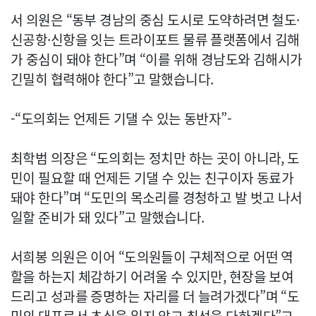
서 의원은 “동부 경남의 중심 도시로 도약하려면 철도·
신공항·신항을 잇는 트라이포트 물류 플랫폼에서 김해
가 중심이 돼야 한다”며 “이를 위해 경남도와 김해시가
긴밀히 협력해야 한다”고 말했습니다.
-“도의회는 언제든 기댈 수 있는 동반자”-
최학범 의장은 “도의회는 정치만 하는 곳이 아니라, 도
민이 필요할 때 언제든 기댈 수 있는 친구이자 동료가
돼야 한다”며 “도민의 목소리를 경청하고 발 벗고 나서
일할 준비가 돼 있다”고 말했습니다.
서희봉 의원은 이어 “도의원들이 구체적으로 어떤 역
할을 하는지 체감하기 어려울 수 있지만, 현장을 보여
드리고 성과를 증명하는 자리를 더 늘려가겠다”며 “도