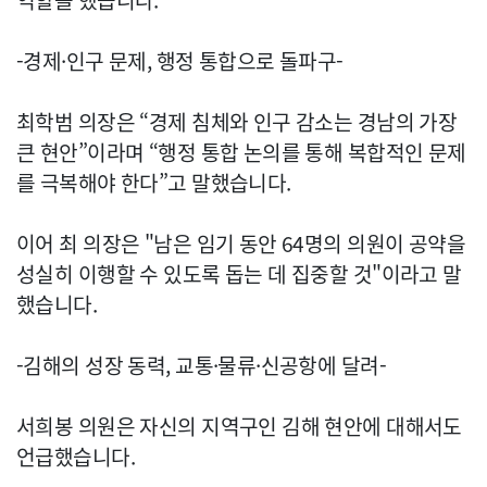
역할을 했습니다.
-경제·인구 문제, 행정 통합으로 돌파구-
최학범 의장은 “경제 침체와 인구 감소는 경남의 가장
큰 현안”이라며 “행정 통합 논의를 통해 복합적인 문제
를 극복해야 한다”고 말했습니다.
이어 최 의장은 "남은 임기 동안 64명의 의원이 공약을
성실히 이행할 수 있도록 돕는 데 집중할 것"이라고 말
했습니다.
-김해의 성장 동력, 교통·물류·신공항에 달려-
서희봉 의원은 자신의 지역구인 김해 현안에 대해서도
언급했습니다.