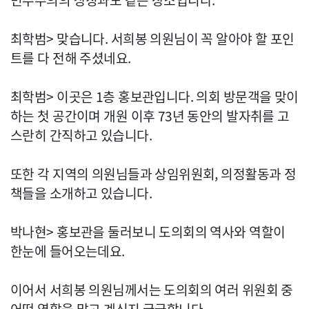
민주주의의 상징과도 같은 장소입니다.
최학범> 맞습니다. 서희봉 의원님이 꼭 알아야 할 포인
트를 다 전해 주셨네요.
최학범> 이곳은 1층 홍보관입니다. 의회 방문객을 맞이
하는 첫 공간이며 개원 이후 73년 동안의 발자취를 고
스란히 간직하고 있습니다.
또한 각 지역의 의원님들과 상임위원회, 의정활동과 정
책들을 소개하고 있습니다.
박나현> 홍보관을 둘러보니 도의회의 역사와 역할이
한눈에 들어오는데요.
이어서 서희봉 의원님께서는 도의회의 여러 위원회 중