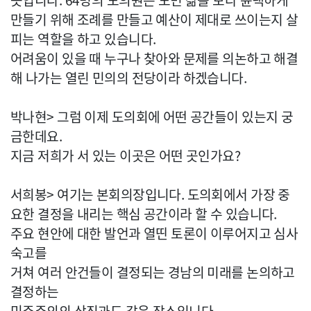
곳입니다. 64명의 도의원은 도민 삶을 보다 윤택하게
만들기 위해 조례를 만들고 예산이 제대로 쓰이는지 살
피는 역할을 하고 있습니다.
어려움이 있을 때 누구나 찾아와 문제를 의논하고 해결
해 나가는 열린 민의의 전당이라 하겠습니다.
박나현> 그럼 이제 도의회에 어떤 공간들이 있는지 궁
금한데요.
지금 저희가 서 있는 이곳은 어떤 곳인가요?
서희봉> 여기는 본회의장입니다. 도의회에서 가장 중
요한 결정을 내리는 핵심 공간이라 할 수 있습니다.
주요 현안에 대한 발언과 열띤 토론이 이루어지고 심사
숙고를
거쳐 여러 안건들이 결정되는 경남의 미래를 논의하고
결정하는