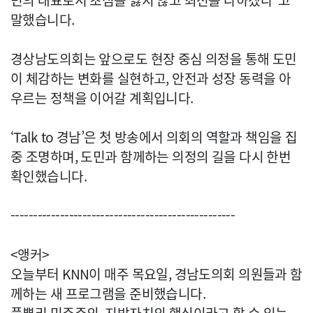
민의 대표로서 초심을 잃지 않고 최선을 다하겠다”고
말했습니다.
경상남도의회는 앞으로도 현장 중심 의정을 통해 도민
이 체감하는 변화를 실현하고, 안전과 성장 동력을 아
우르는 정책을 이어갈 계획입니다.
‘Talk to 경남’은 첫 방송에서 의회의 역할과 책임을 집
중 조명하며, 도민과 함께하는 의정의 길을 다시 한번
확인했습니다.
--------------------------------------------------
<앵커>
오늘부터 KNN이 매주 목요일, 경남도의회 의원들과 함
께하는 새 프로그램을 준비했습니다.