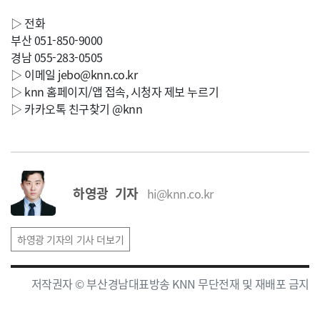
▷ 전화
부산 051-850-9000
경남 055-283-0505
▷ 이메일
jebo@knn.co.kr
▷ knn 홈페이지/앱 접속, 시청자 제보 누르기
▷ 카카오톡 친구찾기 @knn
하영광 기자
hi@knn.co.kr
하영광 기자의 기사 더보기
저작권자 © 부산경남대표방송 KNN 무단전재 및 재배포 금지