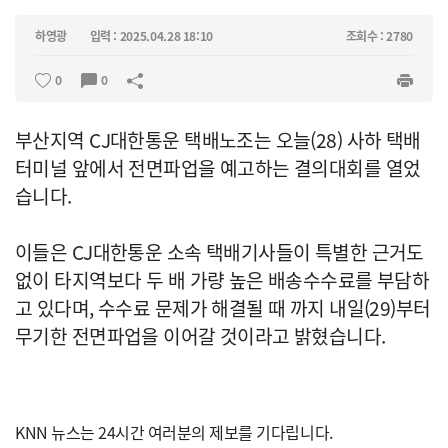
하영광
입력 : 2025.04.28 18:10
조회수 : 2780
0
0
부산지역 CJ대한통운 택배노조는 오늘(28) 사하 택배
터미널 앞에서 전면파업을 예고하는 결의대회를 열었
습니다.
이들은 CJ대한통운 소속 택배기사들이 특별한 근거도
없이 타지역보다 두 배 가량 높은 배송수수료를 부담하
고 있다며, 수수료 문제가 해결될 때 까지 내일(29)부터
무기한 전면파업을 이어갈 것이라고 밝혔습니다.
KNN 뉴스는 24시간 여러분의 제보를 기다립니다.