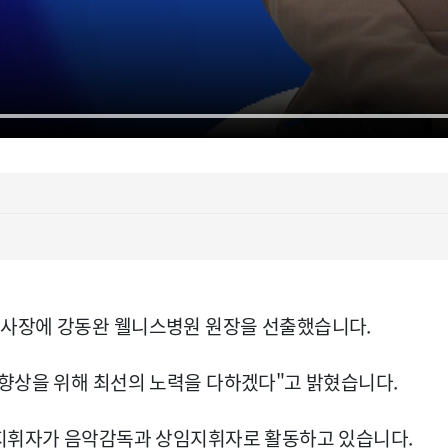
이사장에 강동완 웰니스병원 원장을 선출했습니다.
향상을 위해 최선의 노력을 다하겠다"고 밝혔습니다.
 지휘자가 음악감독과 상임지휘자로 활동하고 있습니다.