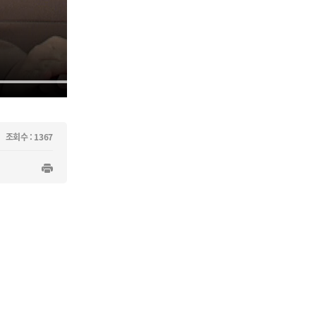
조회수 : 1367