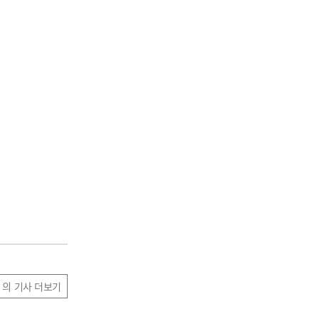
 의 기사 더보기