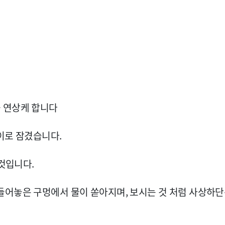
 연상케 합니다
이로 잠겼습니다.
 것입니다.
들어놓은 구멍에서 물이 쏟아지며, 보시는 것 처럼 사상하