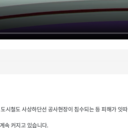
산 도시철도 사상하단선 공사현장이 침수되는 등 피해가 잇
계속 커지고 있습니다.