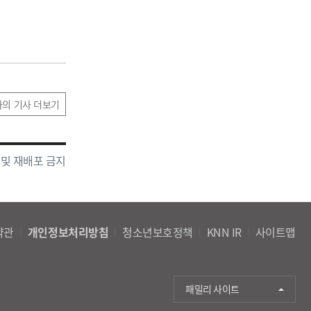
자의 기사 더보기
 및 재배포 금지
약관
개인정보처리방침
청소년보호정책
KNN IR
사이트맵
패밀리 사이트