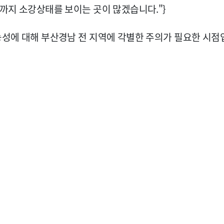
벽까지 소강상태를 보이는 곳이 많겠습니다."}
가능성에 대해 부산경남 전 지역에 각별한 주의가 필요한 시점