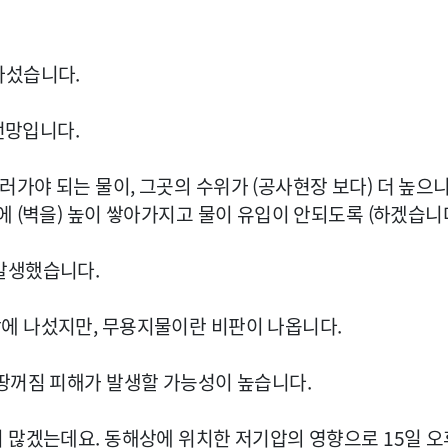
나섰습니다.
전망입니다.
가야 되는 물이, 그곳의 수위가 (공사현장 보다) 더 높으니
 (벽을) 높이 쌓아가지고 물이 유입이 안되도록 (하겠습니다
발생했습니다.
에 나섰지만, 무용지물이란 비판이 나옵니다.
땅꺼짐 피해가 발생할 가능성이 높습니다.
 많겠는데요. 동해상에 위치한 저기압의 영향으로 15일 