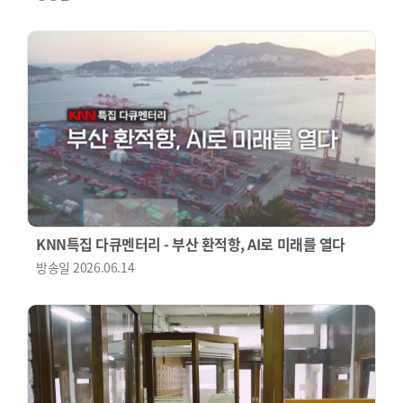
KNN특집 다큐멘터리 - 부산 환적항, AI로 미래를 열다
방송일
2026.06.14