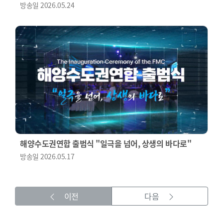
방송일
2026.05.24
해양수도권연합 출범식 "일극을 넘어, 상생의 바다로"
방송일
2026.05.17
이전
다음