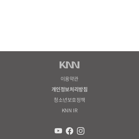
이용약관
개인정보처리방침
청소년보호정책
KNN IR