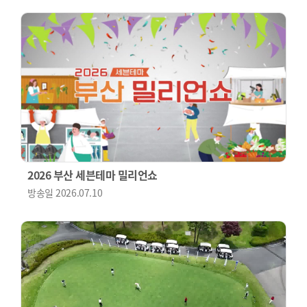
2026 부산 세븐테마 밀리언쇼
방송일
2026.07.10