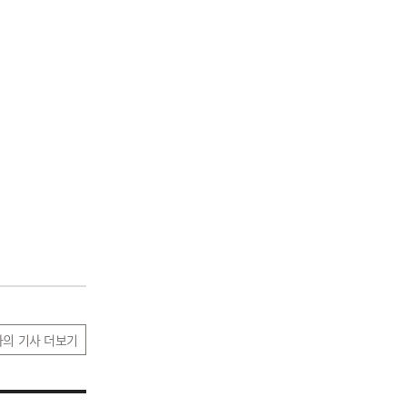
자의 기사 더보기