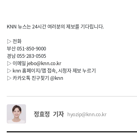
KNN 뉴스는 24시간 여러분의 제보를 기다립니다.
▷ 전화
부산 051-850-9000
경남 055-283-0505
▷ 이메일
jebo@knn.co.kr
▷ knn 홈페이지/앱 접속, 시청자 제보 누르기
▷ 카카오톡 친구찾기 @knn
정효정 기자
hyozip@knn.co.kr