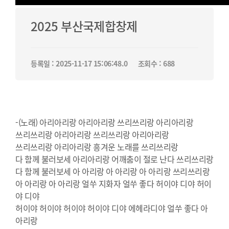
2025 부산국제합창제
등록일 : 2025-11-17 15:06:48.0
조회수 : 688
-(노래) 아리아리랑 아리아리랑 쓰리쓰리랑 아리아리랑
쓰리쓰리랑 아리아리랑 쓰리쓰리랑 아리아리랑
쓰리쓰리랑 아리아리랑 흥겨운 노래를 쓰리쓰리랑
다 함께 불러보세 아리아리랑 어깨춤이 절로 난다 쓰리쓰리랑
다 함께 불러보세 아 아리랑 아 아리랑 아 아리랑 쓰리쓰리랑
아 아리랑 아 아리랑 얼쑤 지화자 얼쑤 좋다 허이야 디야 허이
야 디야
허이야 허이야 허이야 허이야 디야 에헤라디야 얼쑤 좋다 아
아리랑