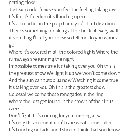
getting closer
Just surrender 'cause you feel the feeling taking over
It's fire it's freedom it's flooding open
It's a preacher in the pulpit and you'll find devotion
There's something breaking at the brick of every wall
it's holding I'll let you know so tell me do you wanna
go
Where it's covered in all the colored lights Where the
runaways are running the night
Impossible comes true it's taking over you Oh this is
the greatest show We light it up we won't come down
And the sun can't stop us now Watching it come true
it's taking over you Oh this is the greatest show
Colossal we come these renegades in the ring
Where the lost get found in the crown of the circus
cage
Don't fight it it's coming for you running at ya
It's only this moment don't care what comes after
It's blinding outside and I should think that you know