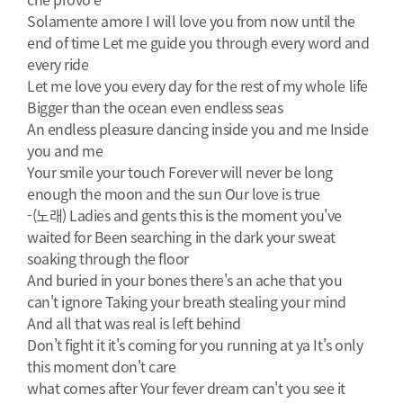
Solamente amore I will love you from now until the
end of time Let me guide you through every word and
every ride
Let me love you every day for the rest of my whole life
Bigger than the ocean even endless seas
An endless pleasure dancing inside you and me Inside
you and me
Your smile your touch Forever will never be long
enough the moon and the sun Our love is true
-(노래) Ladies and gents this is the moment you've
waited for Been searching in the dark your sweat
soaking through the floor
And buried in your bones there's an ache that you
can't ignore Taking your breath stealing your mind
And all that was real is left behind
Don't fight it it's coming for you running at ya It's only
this moment don't care
what comes after Your fever dream can't you see it