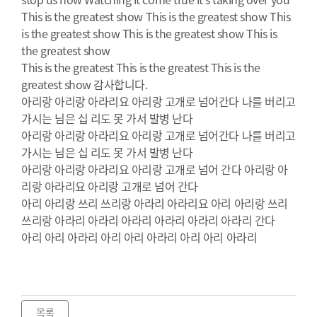
This is the greatest show This is the greatest show This
is the greatest show This is the greatest show This is
the greatest show
This is the greatest This is the greatest This is the
greatest show 감사합니다.
아리랑 아리랑 아라리요 아리랑 고개로 넘어간다 나를 버리고
가시는 님은 십 리도 못 가서 발병 난다
아리랑 아리랑 아라리요 아리랑 고개로 넘어간다 나를 버리고
가시는 님은 십 리도 못 가서 발병 난다
아리랑 아리랑 아라리요 아리랑 고개로 넘어 간다 아리랑 아
리랑 아라리요 아리랑 고개로 넘어 간다
아리 아리랑 쓰리 쓰리랑 아라리 아라리요 아리 아리랑 쓰리
쓰리랑 아라리 아라리 아라리 아라리 아라리 아라리 간다
아리 아리 아라리 아리 아리 아라리 아리 아리 아라리
목록