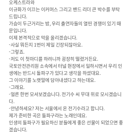
오케스트라와
이규화가 이끄는 이커머스 그리고 밴드 리더 큰 박수를 부탁
드립니다.
가슴이 두근거리는 밤, 우리 출연자들의 열띤 경쟁이 있기 때
문입니다.
이제 본격적으로 막을 올리겠습니다.
-사실 뭐든지 1번이 제일 긴장되잖아요.
-그렇죠.
-저도 이 첫마디를 하려니까 굉장히 떨렸거든요.
국토안전관리원 소속에서 터널 현장에서 일하시면서 우리 인
생에는 반드시 돌파구가 있다고 생각을 하셨대요.
그 이야기를 노랫말에 담아내셨다고 하는데요.
-그래요.
-얼른 한번 모셔보겠습니다. 전기수 씨 무대 위로 모시겠습니
다.
-안녕하세요? 저는 서울에서 온 전기수라고 합니다.
제가 준비한 곡은 돌파구라는 노래인데요.
인생의 돌파구가 필요하신 분들에게 좋은 선물이 되었으면 좋
겠습니다.