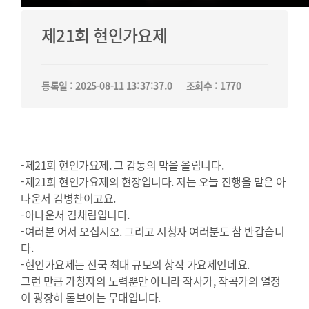
제21회 현인가요제
등록일 : 2025-08-11 13:37:37.0
조회수 : 1770
-제21회 현인가요제. 그 감동의 막을 올립니다.
-제21회 현인가요제의 현장입니다. 저는 오늘 진행을 맡은 아
나운서 김병찬이고요.
-아나운서 김채림입니다.
-여러분 어서 오십시오. 그리고 시청자 여러분도 참 반갑습니
다.
-현인가요제는 전국 최대 규모의 창작 가요제인데요.
그런 만큼 가창자의 노력뿐만 아니라 작사가, 작곡가의 열정
이 굉장히 돋보이는 무대입니다.