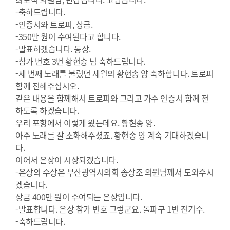
-축하드립니다.
-인증서와 트로피, 상금.
-350만 원이 수여된다고 합니다.
-발표하겠습니다. 동상.
-참가 번호 3번 황현송 님 축하드립니다.
-세 번째 노래를 불렀던 세월의 황현송 양 축하합니다. 트로피
함께 전해주십시오.
같은 내용을 함께해서 트로피와 그리고 가수 인증서 함께 전
하도록 하겠습니다.
우리 포항에서 이렇게 왔는데요. 황현송 양.
아주 노래를 잘 소화해주셨죠. 황현송 양 계속 기대하겠습니
다.
이어서 은상이 시상되겠습니다.
-은상의 수상은 부산광역시의회 송상조 의원님께서 도와주시
겠습니다.
상금 400만 원이 수여되는 은상입니다.
-발표합니다. 은상 참가 번호 그렇군요. 돌파구 1번 전기수.
-축하드립니다.