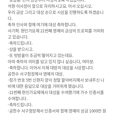
석현 이사장이 앞으로 자리하시고요. 어서 오십시오.
우리 금상 그리고 대상 순으로 시상을 진행하도록 하겠습니
다.
축하 인사와 함께 여기에 대상 축하합니다.
서기혁. 현인가요제 21번째 영예의 금상의 트로피를 거머쥐
고 있습니다.
-축하드립니다.
-상을 받으시고.
-또 빗방울이 조금씩 떨어지고 있는데요.
아마 축하의 의미를 담고 있지 않나 싶습니다, 여러분.
-축하합니다. 이어서 이제 대망의 대상을 시상합니다.
공한수 서구청장께서 영예의 대상.
-참가 번호 5번 신현지 양이 정말 할아버지께서 보내주신 나
비에 대한 응답으로 대상을 거머쥐게 됐습니다.
-21번째 현인가요제에서 대상을 수여했기에 가수 인증서를
수여합니다.
-축하드립니다.
-공한수 서구청장께서 인증서와 함께 영예의 상금 1000만 원