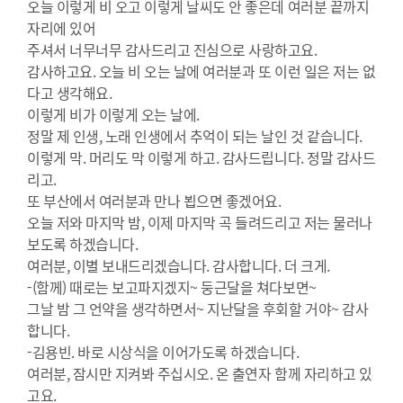
오늘 이렇게 비 오고 이렇게 날씨도 안 좋은데 여러분 끝까지
자리에 있어
주셔서 너무너무 감사드리고 진심으로 사랑하고요.
감사하고요. 오늘 비 오는 날에 여러분과 또 이런 일은 저는 없
다고 생각해요.
이렇게 비가 이렇게 오는 날에.
정말 제 인생, 노래 인생에서 추억이 되는 날인 것 같습니다.
이렇게 막. 머리도 막 이렇게 하고. 감사드립니다. 정말 감사드
리고.
또 부산에서 여러분과 만나 뵙으면 좋겠어요.
오늘 저와 마지막 밤, 이제 마지막 곡 들려드리고 저는 물러나
보도록 하겠습니다.
여러분, 이별 보내드리겠습니다. 감사합니다. 더 크게.
-(함께) 때로는 보고파지겠지~ 둥근달을 쳐다보면~
그날 밤 그 언약을 생각하면서~ 지난달을 후회할 거야~ 감사
합니다.
-김용빈. 바로 시상식을 이어가도록 하겠습니다.
여러분, 잠시만 지켜봐 주십시오. 온 출연자 함께 자리하고 있
고요.