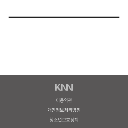
이용약관
개인정보처리방침
청소년보호정책