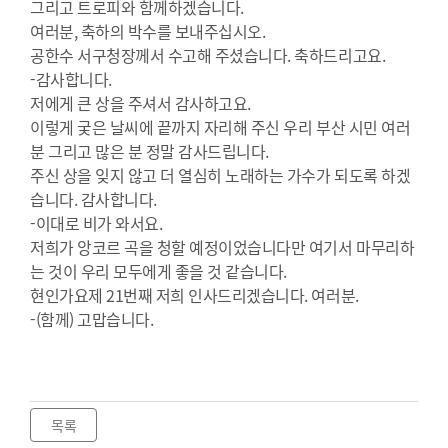
그리고 트로피와 함께하겠습니다.
여러분, 축하의 박수를 보내주십시오.
공한수 서구청장께서 수고해 주셨습니다. 축하드리고요.
-감사합니다.
저에게 큰 상을 주셔서 감사하고요.
이렇게 궂은 날씨에 끝까지 자리해 주신 우리 부산 시민 여러
분 그리고 많은 분 정말 감사드립니다.
주신 상을 잊지 않고 더 열심히 노래하는 가수가 되도록 하겠
습니다. 감사합니다.
-이대로 비가 와서요.
저희가 앙코르 곡을 청할 예정이었습니다만 여기서 마무리하
는 것이 우리 모두에게 좋을 것 같습니다.
현인가요제 21번째 저희 인사드리겠습니다. 여러분.
-(함께) 고맙습니다.
목록